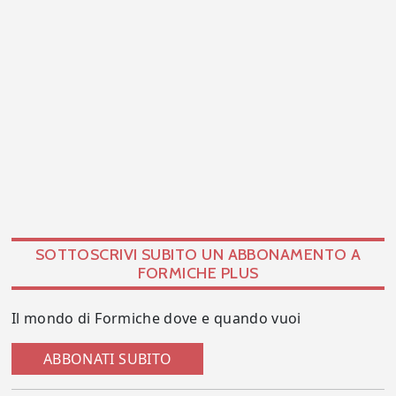
SOTTOSCRIVI SUBITO UN ABBONAMENTO A
FORMICHE PLUS
Il mondo di Formiche dove e quando vuoi
ABBONATI SUBITO