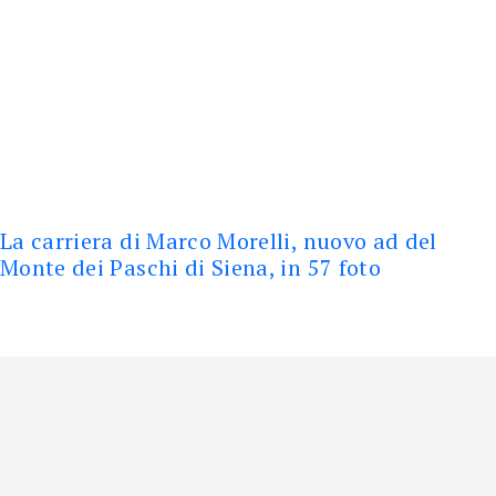
La carriera di Marco Morelli, nuovo ad del
Monte dei Paschi di Siena, in 57 foto