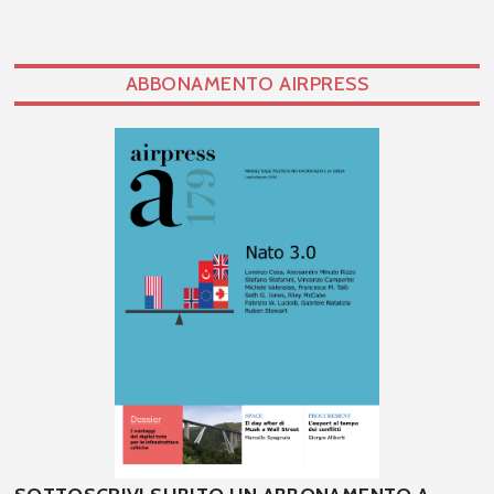
ABBONAMENTO AIRPRESS