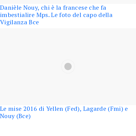
Danièle Nouy, chi è la francese che fa
imbestialire Mps. Le foto del capo della
Vigilanza Bce
Le mise 2016 di Yellen (Fed), Lagarde (Fmi) e
Nouy (Bce)