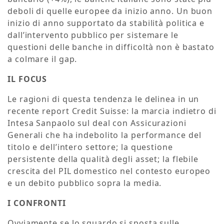
deboli di quelle europee da inizio anno. Un buon
inizio di anno supportato da stabilità politica e
dall’intervento pubblico per sistemare le
questioni delle banche in difficoltà non è bastato
a colmare il gap.
IL FOCUS
Le ragioni di questa tendenza le delinea in un
recente report Credit Suisse: la marcia indietro di
Intesa Sanpaolo sul deal con Assicurazioni
Generali che ha indebolito la performance del
titolo e dell’intero settore; la questione
persistente della qualità degli asset; la flebile
crescita del PIL domestico nel contesto europeo
e un debito pubblico sopra la media.
I CONFRONTI
Ovviamente se lo sguardo si sposta sulle