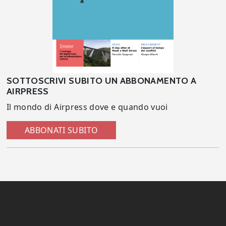
SOTTOSCRIVI SUBITO UN ABBONAMENTO A
AIRPRESS
Il mondo di Airpress dove e quando vuoi
ABBONATI SUBITO