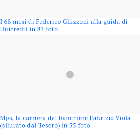
I 68 mesi di Federico Ghizzoni alla guida di
Unicredit in 87 foto
Mps, la carriera del banchiere Fabrizio Viola
(silurato dal Tesoro) in 55 foto