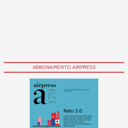
ABBONAMENTO AIRPRESS