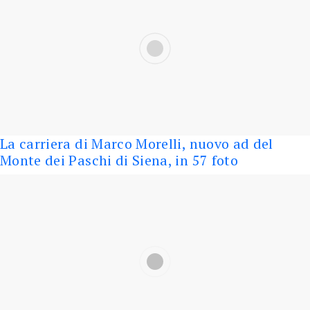
La carriera di Marco Morelli, nuovo ad del
Monte dei Paschi di Siena, in 57 foto