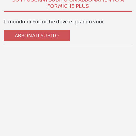
FORMICHE PLUS
Il mondo di Formiche dove e quando vuoi
ABBONATI SUBITO