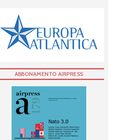
ABBONAMENTO AIRPRESS