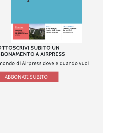
OTTOSCRIVI SUBITO UN
BBONAMENTO A AIRPRESS
 mondo di Airpress dove e quando vuoi
ABBONATI SUBITO