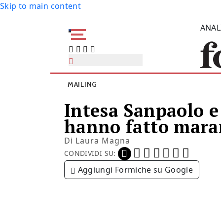
Skip to main content
ANAL
MAILING
Intesa Sanpaolo e
hanno fatto mara
Di
Laura Magna
CONDIVIDI SU:
Aggiungi Formiche su Google