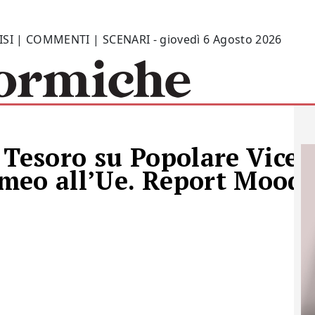
ISI | COMMENTI | SCENARI - giovedì 6 Agosto 2026
 Tesoro su Popolare Vice
meo all’Ue. Report Moody