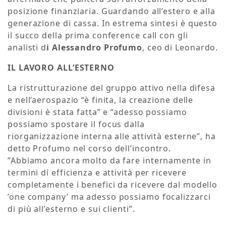
posizione finanziaria. Guardando all’estero e alla
generazione di cassa. In estrema sintesi è questo
il succo della prima conference call con gli
analisti d
i Alessandro Profumo
, ceo di Leonardo.
IL LAVORO ALL’ESTERNO
La ristrutturazione del gruppo attivo nella difesa
e nell’aerospazio “è finita, la creazione delle
divisioni è stata fatta” e “adesso possiamo
possiamo spostare il focus dalla
riorganizzazione interna alle attività esterne”, ha
detto Profumo nel corso dell’incontro.
”Abbiamo ancora molto da fare internamente in
termini di efficienza e attività per ricevere
completamente i benefici da ricevere dal modello
’one company’ ma adesso possiamo focalizzarci
di più all’esterno e sui clienti”.