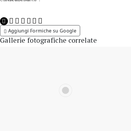
Aggiungi Formiche su Google
Gallerie fotografiche correlate