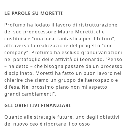
LE PAROLE SU MORETTI
Profumo ha lodato il lavoro di ristrutturazione
del suo predecessore Mauro Moretti, che
costituisce “una base fantastica per il futuro”,
attraverso la realizzazione del progetto “one
company”. Profumo ha escluso grandi variazioni
nel portafoglio delle attività di Leonardo. “Penso
– ha detto – che bisogna passare da un processo
disciplinato. Moretti ha fatto un buon lavoro nel
chiarire che siamo un gruppo dell’aerospazio e
difesa. Nel prossimo piano non mi aspetto
grandi cambiamenti”.
GLI OBIETTIVI FINANZIARI
Quanto alle strategie future, uno degli obiettivi
del nuovo ceo è riportare il colosso