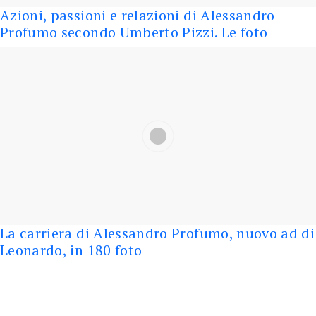
Azioni, passioni e relazioni di Alessandro
Profumo secondo Umberto Pizzi. Le foto
La carriera di Alessandro Profumo, nuovo ad di
Leonardo, in 180 foto