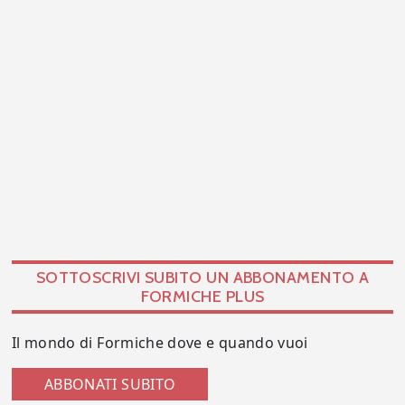
SOTTOSCRIVI SUBITO UN ABBONAMENTO A
FORMICHE PLUS
Il mondo di Formiche dove e quando vuoi
ABBONATI SUBITO