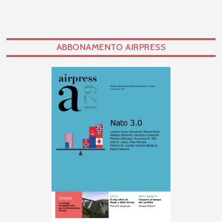
ABBONAMENTO AIRPRESS