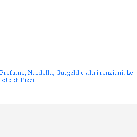
Profumo, Nardella, Gutgeld e altri renziani. Le
foto di Pizzi