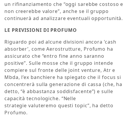
un rifinanziamento che “oggi sarebbe costoso e
non creerebbe valore”, anche se il gruppo
continuerà ad analizzare eventuali opportunità.
LE PREVISIONI DI PROFUMO
Riguardo poi ad alcune divisioni ancora ’cash
absorber’, come Aerostrutture, Profumo ha
assicurato che “entro fine anno saranno
positive”. Sulle mosse che il gruppo intende
compiere sul fronte delle joint venture, Atr e
Mbda, l’ex banchiere ha spiegato che il focus si
concentrerà sulla generazione di cassa (che, ha
detto, “è abbastanza soddisfacente”) e sulle
capacità tecnologiche. “Nelle
strategie valuteremo questi topic”, ha detto
Profumo.