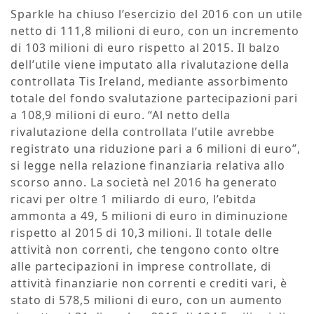
Sparkle ha chiuso l’esercizio del 2016 con un utile
netto di 111,8 milioni di euro, con un incremento
di 103 milioni di euro rispetto al 2015. Il balzo
dell’utile viene imputato alla rivalutazione della
controllata Tis Ireland, mediante assorbimento
totale del fondo svalutazione partecipazioni pari
a 108,9 milioni di euro. “Al netto della
rivalutazione della controllata l’utile avrebbe
registrato una riduzione pari a 6 milioni di euro”,
si legge nella relazione finanziaria relativa allo
scorso anno. La società nel 2016 ha generato
ricavi per oltre 1 miliardo di euro, l’ebitda
ammonta a 49, 5 milioni di euro in diminuzione
rispetto al 2015 di 10,3 milioni. Il totale delle
attività non correnti, che tengono conto oltre
alle partecipazioni in imprese controllate, di
attività finanziarie non correnti e crediti vari, è
stato di 578,5 milioni di euro, con un aumento