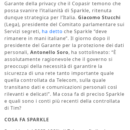
Garante della privacy che il Copasir temono che
possa svanire l’italianità di Sparkle, ritenuta
dunque strategica per l’Italia.
Giacomo Stucchi
(Lega), presidente del Comitato parlamentare sui
Servizi segreti,
ha detto
che Sparkle “deve
rimanere in mani italiane”. Il giorno dopo il
presidente del Garante per la protezione dei dati
personali,
Antonello Soro
, ha sottolineato: “È
assolutamente ragionevole che il governo si
preoccupi della necessità di garantire la
sicurezza di una rete tanto importante quale
quella controllata da Telecom, sulla quale
transitano dati e comunicazioni personali così
rilevanti e delicati”. Ma cosa fa di preciso Sparkle
e quali sono i conti più recenti della controllata
di Tim?
COSA FA SPARKLE