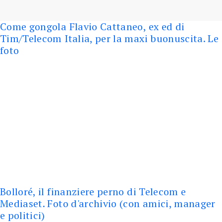
Come gongola Flavio Cattaneo, ex ed di
Tim/Telecom Italia, per la maxi buonuscita. Le
foto
Bolloré, il finanziere perno di Telecom e
Mediaset. Foto d'archivio (con amici, manager
e politici)