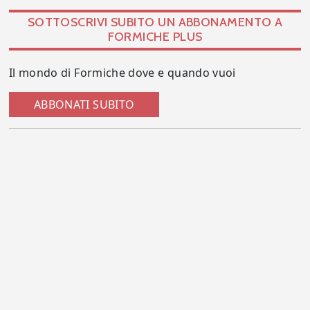
SOTTOSCRIVI SUBITO UN ABBONAMENTO A
FORMICHE PLUS
Il mondo di Formiche dove e quando vuoi
ABBONATI SUBITO