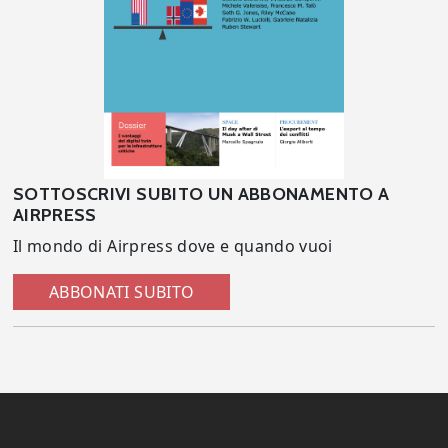
SOTTOSCRIVI SUBITO UN ABBONAMENTO A
AIRPRESS
Il mondo di Airpress dove e quando vuoi
ABBONATI SUBITO