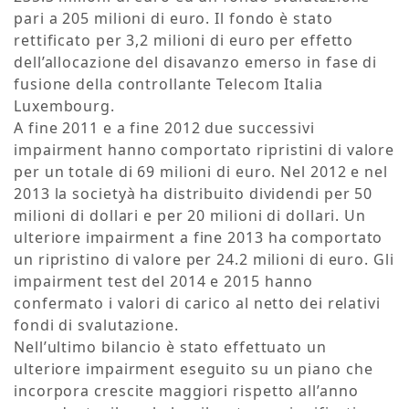
pari a 205 milioni di euro. Il fondo è stato
rettificato per 3,2 milioni di euro per effetto
dell’allocazione del disavanzo emerso in fase di
fusione della controllante Telecom Italia
Luxembourg.
A fine 2011 e a fine 2012 due successivi
impairment hanno comportato ripristini di valore
per un totale di 69 milioni di euro. Nel 2012 e nel
2013 la societyà ha distribuito dividendi per 50
milioni di dollari e per 20 milioni di dollari. Un
ulteriore impairment a fine 2013 ha comportato
un ripristino di valore per 24.2 milioni di euro. Gli
impairment test del 2014 e 2015 hanno
confermato i valori di carico al netto dei relativi
fondi di svalutazione.
Nell’ultimo bilancio è stato effettuato un
ulteriore impairment eseguito su un piano che
incorpora crescite maggiori rispetto all’anno