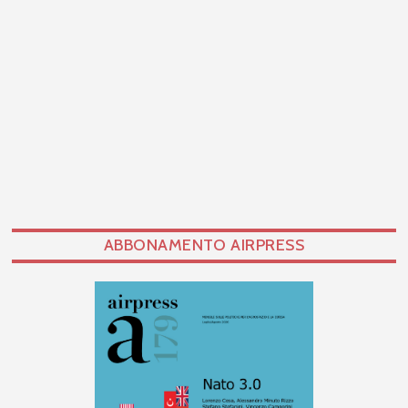
ABBONAMENTO AIRPRESS