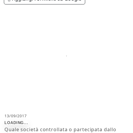
13/09/2017
Quale società controllata o partecipata dallo