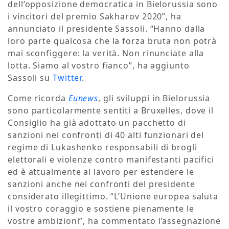
dell’opposizione democratica in Bielorussia sono
i vincitori del premio Sakharov 2020”, ha
annunciato il presidente Sassoli. “Hanno dalla
loro parte qualcosa che la forza bruta non potrà
mai sconfiggere: la verità. Non rinunciate alla
lotta. Siamo al vostro fianco”, ha aggiunto
Sassoli su
Twitter
.
Come ricorda
Eunews
, gli sviluppi in Bielorussia
sono particolarmente sentiti a Bruxelles, dove il
Consiglio ha già adottato un pacchetto di
sanzioni nei confronti di 40 alti funzionari del
regime di Lukashenko responsabili di brogli
elettorali e violenze contro manifestanti pacifici
ed è attualmente al lavoro per estendere le
sanzioni anche nei confronti del presidente
considerato illegittimo. “L’Unione europea saluta
il vostro coraggio e sostiene pienamente le
vostre ambizioni”, ha commentato l’assegnazione