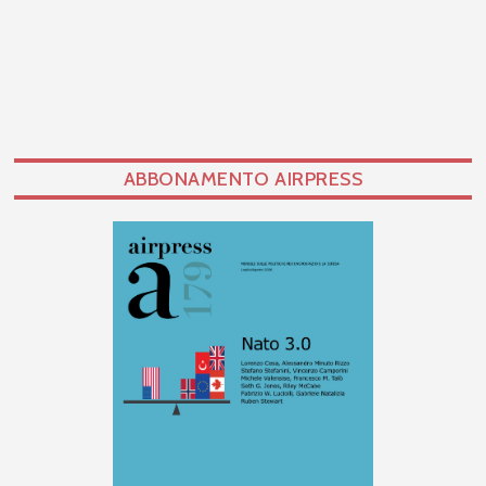
ABBONAMENTO AIRPRESS