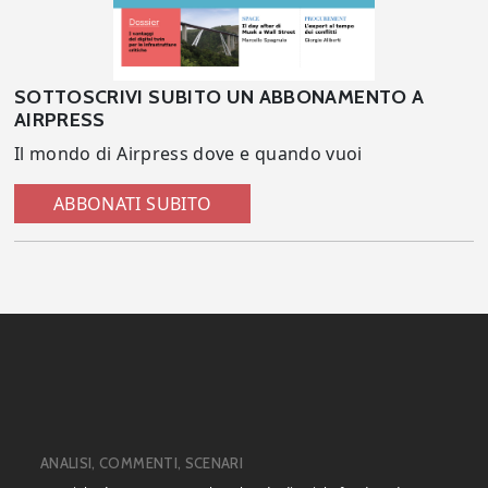
SOTTOSCRIVI SUBITO UN ABBONAMENTO A
AIRPRESS
Il mondo di Airpress dove e quando vuoi
ABBONATI SUBITO
ANALISI, COMMENTI, SCENARI