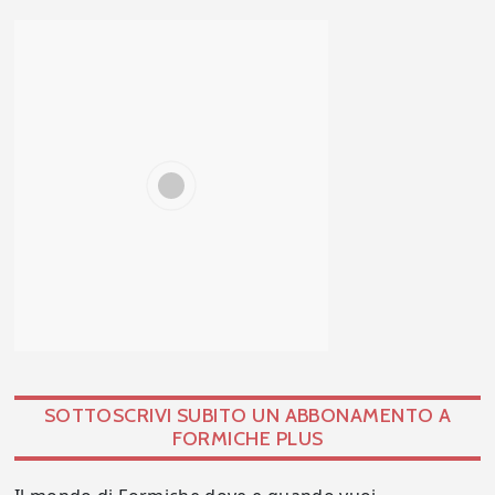
SOTTOSCRIVI SUBITO UN ABBONAMENTO A
FORMICHE PLUS