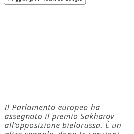
Il Parlamento europeo ha
assegnato il premio Sakharov
all’opposizione bielorussa. È un