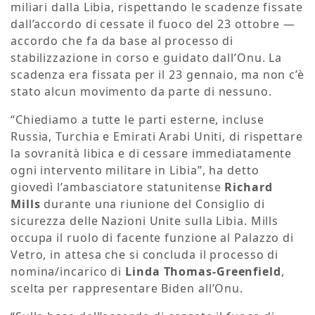
miliari dalla Libia, rispettando le scadenze fissate
dall’accordo di cessate il fuoco del 23 ottobre —
accordo che fa da base al processo di
stabilizzazione in corso e guidato dall’Onu. La
scadenza era fissata per il 23 gennaio, ma non c’è
stato alcun movimento da parte di nessuno.
“Chiediamo a tutte le parti esterne, incluse
Russia, Turchia e Emirati Arabi Uniti, di rispettare
la sovranità libica e di cessare immediatamente
ogni intervento militare in Libia”, ha detto
giovedì l’ambasciatore statunitense
Richard
Mills
durante una riunione del Consiglio di
sicurezza delle Nazioni Unite sulla Libia. Mills
occupa il ruolo di facente funzione al Palazzo di
Vetro, in attesa che si concluda il processo di
nomina/incarico di
Linda Thomas-Greenfield
,
scelta per rappresentare Biden all’Onu.