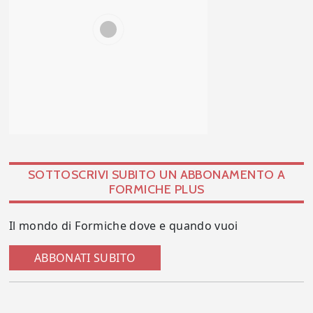
SOTTOSCRIVI SUBITO UN ABBONAMENTO A
FORMICHE PLUS
Il mondo di Formiche dove e quando vuoi
ABBONATI SUBITO