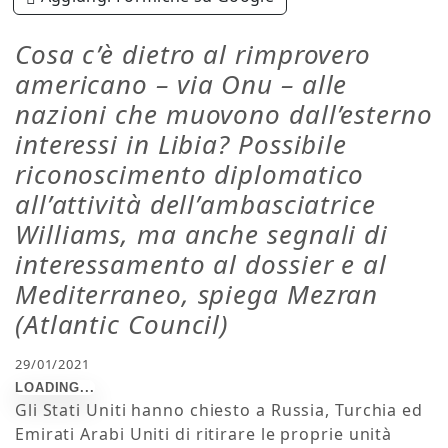
Cosa c’è dietro al rimprovero
americano – via Onu – alle
nazioni che muovono dall’esterno
interessi in Libia? Possibile
riconoscimento diplomatico
all’attività dell’ambasciatrice
Williams, ma anche segnali di
interessamento al dossier e al
Mediterraneo, spiega Mezran
(Atlantic Council)
29/01/2021
Gli Stati Uniti hanno chiesto a Russia, Turchia ed
Emirati Arabi Uniti di ritirare le proprie unità