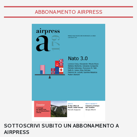
ABBONAMENTO AIRPRESS
SOTTOSCRIVI SUBITO UN ABBONAMENTO A
AIRPRESS