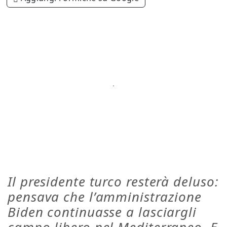
Il presidente turco resterà deluso:
pensava che l’amministrazione
Biden continuasse a lasciargli