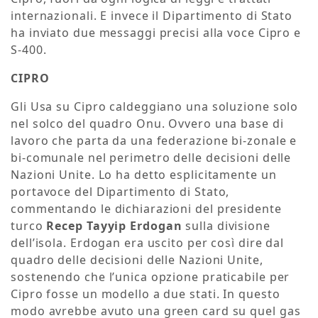
internazionali. E invece il Dipartimento di Stato
ha inviato due messaggi precisi alla voce Cipro e
S-400.
CIPRO
Gli Usa su Cipro caldeggiano una soluzione solo
nel solco del quadro Onu. Ovvero una base di
lavoro che parta da una federazione bi-zonale e
bi-comunale nel perimetro delle decisioni delle
Nazioni Unite. Lo ha detto esplicitamente un
portavoce del Dipartimento di Stato,
commentando le dichiarazioni del presidente
turco
Recep Tayyip Erdogan
sulla divisione
dell’isola. Erdogan era uscito per così dire dal
quadro delle decisioni delle Nazioni Unite,
sostenendo che l’unica opzione praticabile per
Cipro fosse un modello a due stati. In questo
modo avrebbe avuto una green card su quel gas