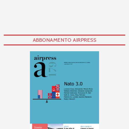
ABBONAMENTO AIRPRESS