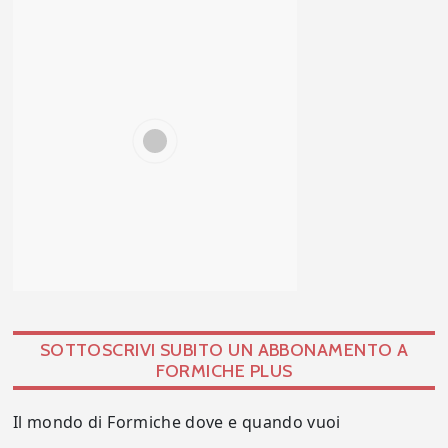
SOTTOSCRIVI SUBITO UN ABBONAMENTO A
FORMICHE PLUS
Il mondo di Formiche dove e quando vuoi