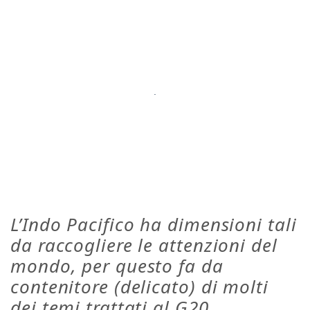
L’Indo Pacifico ha dimensioni tali
da raccogliere le attenzioni del
mondo, per questo fa da
contenitore (delicato) di molti
dei temi trattati al G20