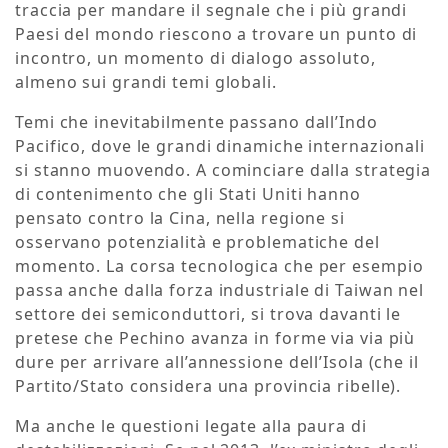
traccia per mandare il segnale che i più grandi
Paesi del mondo riescono a trovare un punto di
incontro, un momento di dialogo assoluto,
almeno sui grandi temi globali.
Temi che inevitabilmente passano dall’Indo
Pacifico, dove le grandi dinamiche internazionali
si stanno muovendo. A cominciare dalla strategia
di contenimento che gli Stati Uniti hanno
pensato contro la Cina, nella regione si
osservano potenzialità e problematiche del
momento. La corsa tecnologica che per esempio
passa anche dalla forza industriale di Taiwan nel
settore dei semiconduttori, si trova davanti le
pretese che Pechino avanza in forme via via più
dure per arrivare all’annessione dell’Isola (che il
Partito/Stato considera una provincia ribelle).
Ma anche le questioni legate alla paura di