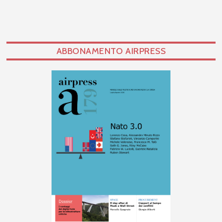
ABBONAMENTO AIRPRESS