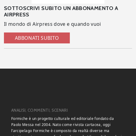
SOTTOSCRIVI SUBITO UN ABBONAMENTO A
AIRPRESS
Il mondo di Airpress dove e quando vuoi
ABBONATI SUBITO
ANALISI, COMMENTI, SCENARI
Formiche è un progetto culturale ed editoriale fondato da
Paolo Messa nel 2004. Nato come rivista cartacea, oggi
l’arcipelago Formiche è composto da realtà diverse ma