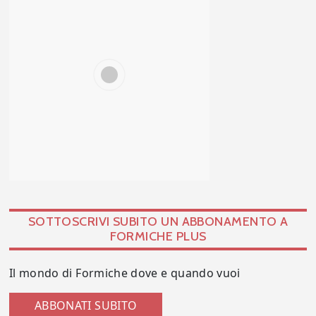
SOTTOSCRIVI SUBITO UN ABBONAMENTO A
FORMICHE PLUS
Il mondo di Formiche dove e quando vuoi
ABBONATI SUBITO