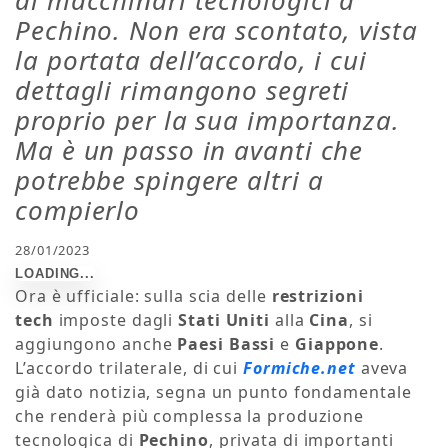
Pechino. Non era scontato, vista
la portata dell’accordo, i cui
dettagli rimangono segreti
proprio per la sua importanza.
Ma è un passo in avanti che
potrebbe spingere altri a
compierlo
28/01/2023
Ora è ufficiale: sulla scia delle
restrizioni
tech
imposte dagli
Stati Uniti
alla
Cina
, si
aggiungono anche
Paesi Bassi
e
Giappone
.
L’accordo trilaterale, di cui
Formiche.net
aveva
già dato notizia, segna un punto fondamentale
che renderà più complessa la produzione
tecnologica di
Pechino
, privata di importanti