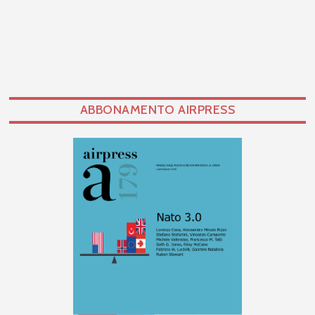
ABBONAMENTO AIRPRESS