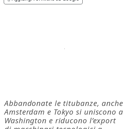
Abbandonate le titubanze, anche
Amsterdam e Tokyo si uniscono a
Washington e riducono l’export
di macchinari tecnologici a