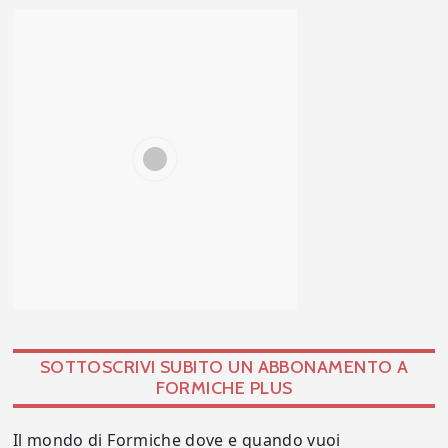
SOTTOSCRIVI SUBITO UN ABBONAMENTO A
FORMICHE PLUS
Il mondo di Formiche dove e quando vuoi