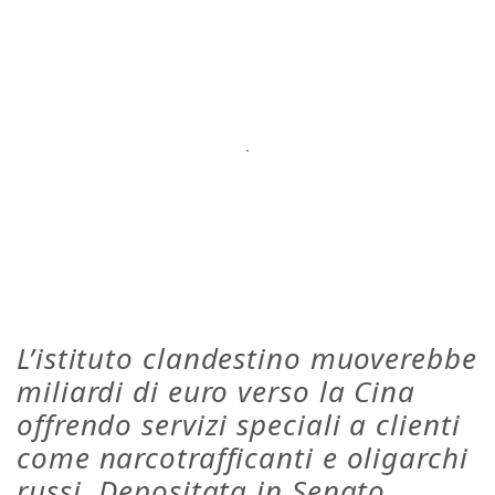
L’istituto clandestino muoverebbe
miliardi di euro verso la Cina
offrendo servizi speciali a clienti
come narcotrafficanti e oligarchi
russi. Depositata in Senato