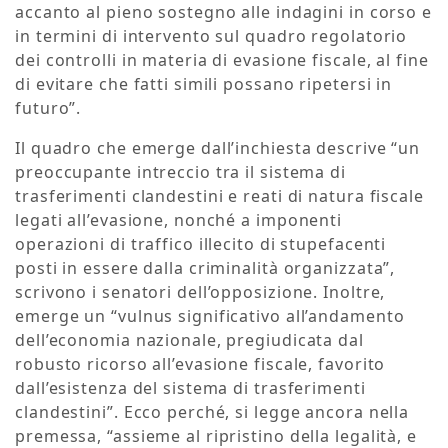
accanto al pieno sostegno alle indagini in corso e
in termini di intervento sul quadro regolatorio
dei controlli in materia di evasione fiscale, al fine
di evitare che fatti simili possano ripetersi in
futuro”.
Il quadro che emerge dall’inchiesta descrive “un
preoccupante intreccio tra il sistema di
trasferimenti clandestini e reati di natura fiscale
legati all’evasione, nonché a imponenti
operazioni di traffico illecito di stupefacenti
posti in essere dalla criminalità organizzata”,
scrivono i senatori dell’opposizione. Inoltre,
emerge un “vulnus significativo all’andamento
dell’economia nazionale, pregiudicata dal
robusto ricorso all’evasione fiscale, favorito
dall’esistenza del sistema di trasferimenti
clandestini”. Ecco perché, si legge ancora nella
premessa, “assieme al ripristino della legalità, e