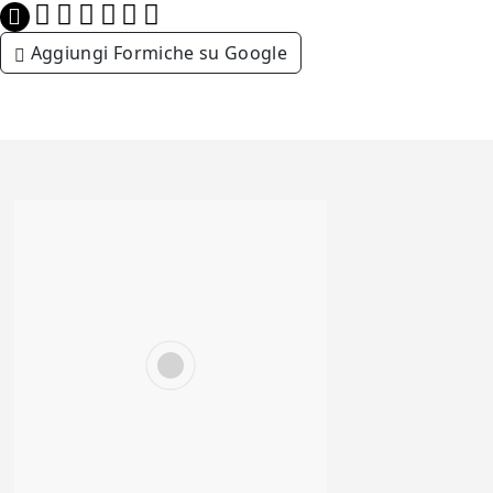
Aggiungi Formiche su Google