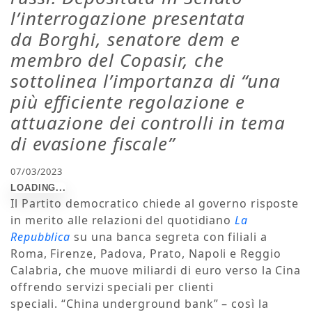
l’interrogazione presentata
da Borghi, senatore dem e
membro del Copasir, che
sottolinea l’importanza di “una
più efficiente regolazione e
attuazione dei controlli in tema
di evasione fiscale”
07/03/2023
Il Partito democratico chiede al governo risposte
in merito alle relazioni del quotidiano
La
Repubblica
su una banca segreta con filiali a
Roma, Firenze, Padova, Prato, Napoli e Reggio
Calabria, che muove miliardi di euro verso la Cina
offrendo servizi speciali per clienti
speciali. “China underground bank” – così la