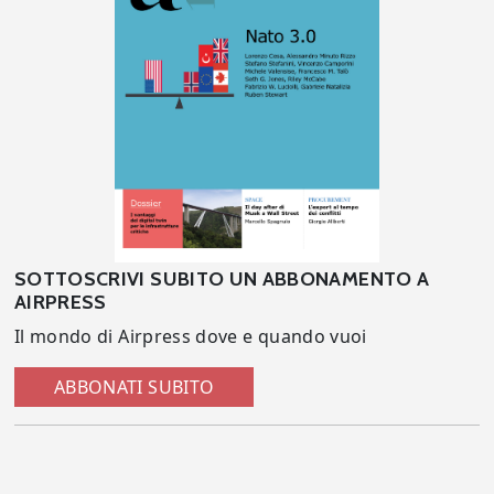
SOTTOSCRIVI SUBITO UN ABBONAMENTO A
AIRPRESS
Il mondo di Airpress dove e quando vuoi
ABBONATI SUBITO