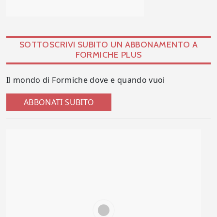
SOTTOSCRIVI SUBITO UN ABBONAMENTO A
FORMICHE PLUS
Il mondo di Formiche dove e quando vuoi
ABBONATI SUBITO