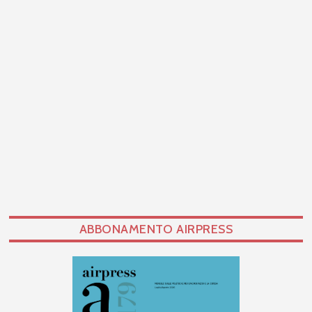
ABBONAMENTO AIRPRESS