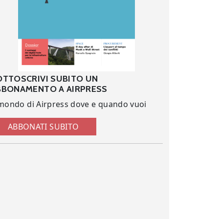
OTTOSCRIVI SUBITO UN
BBONAMENTO A AIRPRESS
 mondo di Airpress dove e quando vuoi
ABBONATI SUBITO