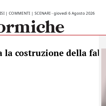
ISI | COMMENTI | SCENARI - giovedì 6 Agosto 2026
a la costruzione della fa