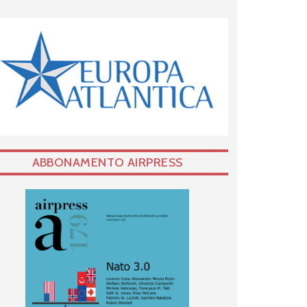
ABBONAMENTO AIRPRESS