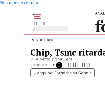
Skip to main content
ANAL
VERDE E BLU
Chip, Tsmc ritard
Di
Alberto Prina Cerai
CONDIVIDI SU:
Aggiungi Formiche su Google