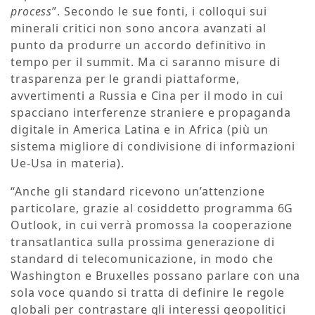
process
”. Secondo le sue fonti, i colloqui sui
minerali critici non sono ancora avanzati al
punto da produrre un accordo definitivo in
tempo per il summit. Ma ci saranno misure di
trasparenza per le grandi piattaforme,
avvertimenti a Russia e Cina per il modo in cui
spacciano interferenze straniere e propaganda
digitale in America Latina e in Africa (più un
sistema migliore di condivisione di informazioni
Ue-Usa in materia).
“Anche gli standard ricevono un’attenzione
particolare, grazie al cosiddetto programma 6G
Outlook, in cui verrà promossa la cooperazione
transatlantica sulla prossima generazione di
standard di telecomunicazione, in modo che
Washington e Bruxelles possano parlare con una
sola voce quando si tratta di definire le regole
globali per contrastare gli interessi geopolitici