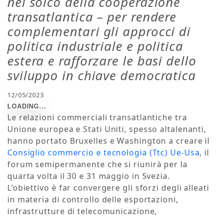
nel solco della cooperazione
transatlantica – per rendere
complementari gli approcci di
politica industriale e politica
estera e rafforzare le basi dello
sviluppo in chiave democratica
12/05/2023
Le relazioni commerciali transatlantiche tra
Unione europea e Stati Uniti, spesso altalenanti,
hanno portato Bruxelles e Washington a creare il
Consiglio commercio e tecnologia (Ttc) Ue-Usa
, il
forum semipermanente che si riunirà per la
quarta volta il 30 e 31 maggio in Svezia.
L’obiettivo è far convergere gli sforzi degli alleati
in materia di controllo delle esportazioni,
infrastrutture di telecomunicazione,