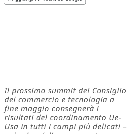
Il prossimo summit del Consiglio
del commercio e tecnologia a
fine maggio consegnerà i
risultati del coordinamento Ue-
Usa in tutti i campi più delicati –