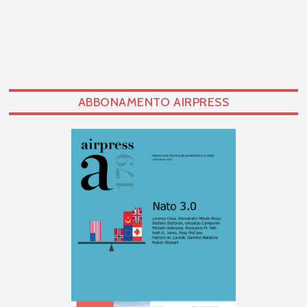
ABBONAMENTO AIRPRESS