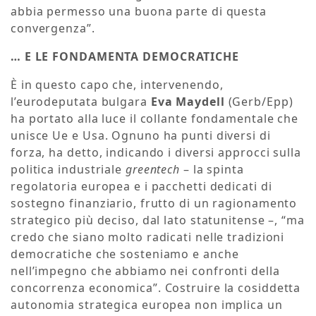
abbia permesso una buona parte di questa
convergenza”.
… E LE FONDAMENTA DEMOCRATICHE
È in questo capo che, intervenendo,
l’eurodeputata bulgara
Eva Maydell
(Gerb/Epp)
ha portato alla luce il collante fondamentale che
unisce Ue e Usa. Ognuno ha punti diversi di
forza, ha detto, indicando i diversi approcci sulla
politica industriale
greentech
– la spinta
regolatoria europea e i pacchetti dedicati di
sostegno finanziario, frutto di un ragionamento
strategico più deciso, dal lato statunitense –, “ma
credo che siano molto radicati nelle tradizioni
democratiche che sosteniamo e anche
nell’impegno che abbiamo nei confronti della
concorrenza economica”. Costruire la cosiddetta
autonomia strategica europea non implica un