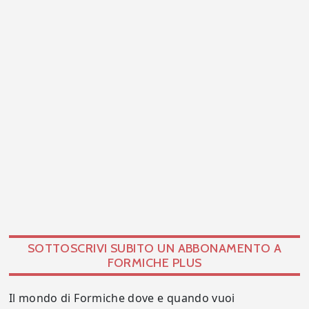
SOTTOSCRIVI SUBITO UN ABBONAMENTO A
FORMICHE PLUS
Il mondo di Formiche dove e quando vuoi