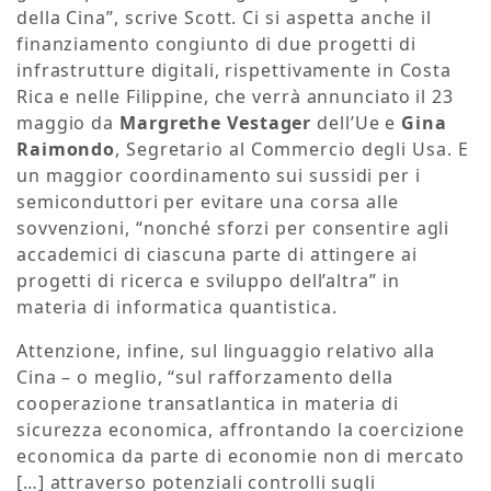
della Cina”, scrive Scott. Ci si aspetta anche il
finanziamento congiunto di due progetti di
infrastrutture digitali, rispettivamente in Costa
Rica e nelle Filippine, che verrà annunciato il 23
maggio da
Margrethe Vestager
dell’Ue e
Gina
Raimondo
, Segretario al Commercio degli Usa. E
un maggior coordinamento sui sussidi per i
semiconduttori per evitare una corsa alle
sovvenzioni, “nonché sforzi per consentire agli
accademici di ciascuna parte di attingere ai
progetti di ricerca e sviluppo dell’altra” in
materia di informatica quantistica.
Attenzione, infine, sul linguaggio relativo alla
Cina – o meglio, “sul rafforzamento della
cooperazione transatlantica in materia di
sicurezza economica, affrontando la coercizione
economica da parte di economie non di mercato
[…] attraverso potenziali controlli sugli