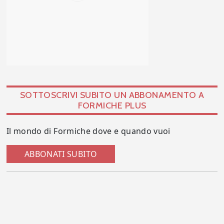
SOTTOSCRIVI SUBITO UN ABBONAMENTO A
FORMICHE PLUS
Il mondo di Formiche dove e quando vuoi
ABBONATI SUBITO