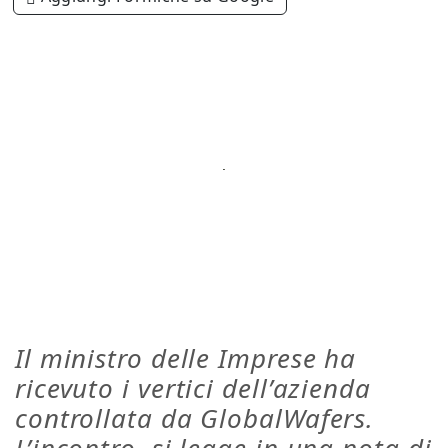
Il ministro delle Imprese ha
ricevuto i vertici dell’azienda
controllata da GlobalWafers.