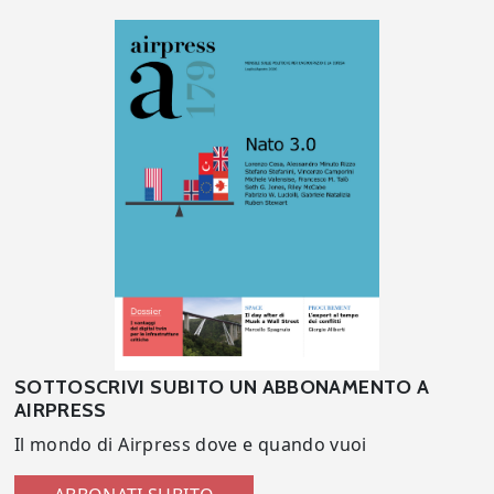
SOTTOSCRIVI SUBITO UN ABBONAMENTO A
AIRPRESS
Il mondo di Airpress dove e quando vuoi