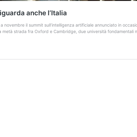
iguarda anche l’Italia
novembre il summit sull’intelligenza artificiale annunciato in occasion
a a metà strada fra Oxford e Cambridge, due università fondamentali 