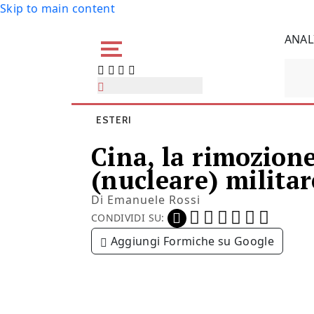
Skip to main content
ANAL
ESTERI
Cina, la rimozione
(nucleare) militar
Di
Emanuele Rossi
CONDIVIDI SU:
Aggiungi Formiche su Google