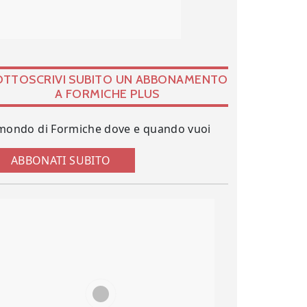
OTTOSCRIVI SUBITO UN ABBONAMENTO
A FORMICHE PLUS
 mondo di Formiche dove e quando vuoi
ABBONATI SUBITO