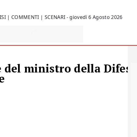
ISI | COMMENTI | SCENARI - giovedì 6 Agosto 2026
 del ministro della Difes
e