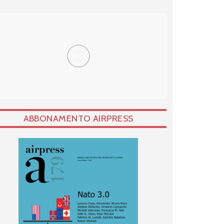
ABBONAMENTO AIRPRESS