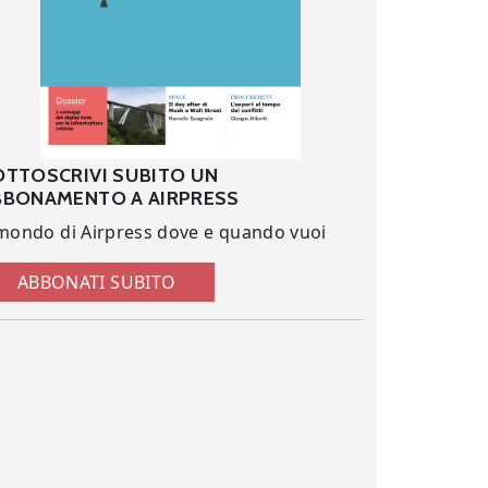
OTTOSCRIVI SUBITO UN
BBONAMENTO A AIRPRESS
 mondo di Airpress dove e quando vuoi
ABBONATI SUBITO