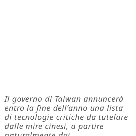
Il governo di Taiwan annuncerà
entro la fine dell’anno una lista
di tecnologie critiche da tutelare
dalle mire cinesi, a partire
naturalmente dai