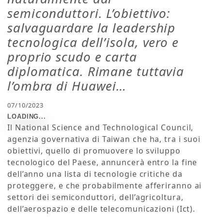
semiconduttori. L’obiettivo:
salvaguardare la leadership
tecnologica dell’isola, vero e
proprio scudo e carta
diplomatica. Rimane tuttavia
l’ombra di Huawei…
07/10/2023
Il National Science and Technological Council,
agenzia governativa di Taiwan che ha, tra i suoi
obiettivi, quello di promuovere lo sviluppo
tecnologico del Paese, annuncerà entro la fine
dell’anno una lista di tecnologie critiche da
proteggere, e che probabilmente afferiranno ai
settori dei semiconduttori, dell’agricoltura,
dell’aerospazio e delle telecomunicazioni (Ict).