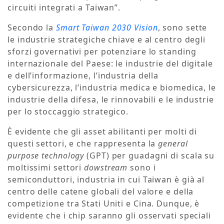
circuiti integrati a Taiwan”.
Secondo la
Smart Taiwan 2030 Vision
, sono sette
le industrie strategiche chiave e al centro degli
sforzi governativi per potenziare lo standing
internazionale del Paese: le industrie del digitale
e dell’informazione, l’industria della
cybersicurezza, l’industria medica e biomedica, le
industrie della difesa, le rinnovabili e le industrie
per lo stoccaggio strategico.
È evidente che gli asset abilitanti per molti di
questi settori, e che rappresenta la
general
purpose technology
(GPT) per guadagni di scala su
moltissimi settori
dowstream
sono i
semiconduttori, industria in cui Taiwan è già al
centro delle catene globali del valore e della
competizione tra Stati Uniti e Cina. Dunque, è
evidente che i chip saranno gli osservati speciali