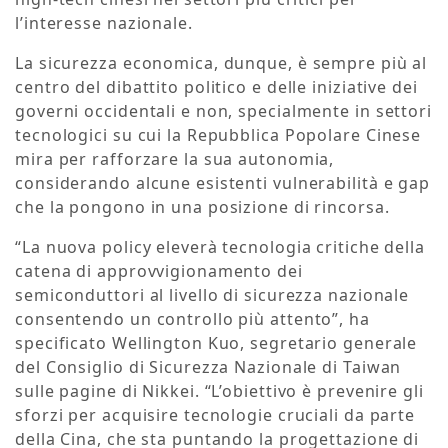
l’interesse nazionale.
La sicurezza economica, dunque, è sempre più al
centro del dibattito politico e delle iniziative dei
governi occidentali e non, specialmente in settori
tecnologici su cui la Repubblica Popolare Cinese
mira per rafforzare la sua autonomia,
considerando alcune esistenti vulnerabilità e gap
che la pongono in una posizione di rincorsa.
“La nuova policy eleverà tecnologia critiche della
catena di approvvigionamento dei
semiconduttori al livello di sicurezza nazionale
consentendo un controllo più attento”, ha
specificato Wellington Kuo, segretario generale
del Consiglio di Sicurezza Nazionale di Taiwan
sulle pagine di Nikkei. “L’obiettivo è prevenire gli
sforzi per acquisire tecnologie cruciali da parte
della Cina, che sta puntando la progettazione di