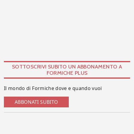
SOTTOSCRIVI SUBITO UN ABBONAMENTO A
FORMICHE PLUS
Il mondo di Formiche dove e quando vuoi
ABBONATI SUBITO