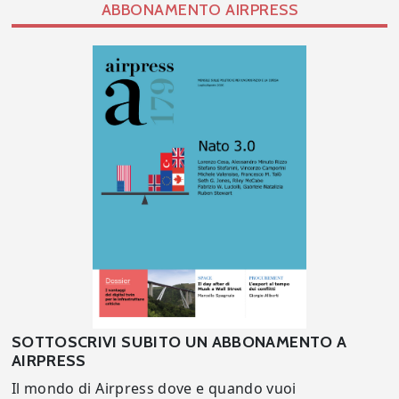
ABBONAMENTO AIRPRESS
SOTTOSCRIVI SUBITO UN ABBONAMENTO A
AIRPRESS
Il mondo di Airpress dove e quando vuoi