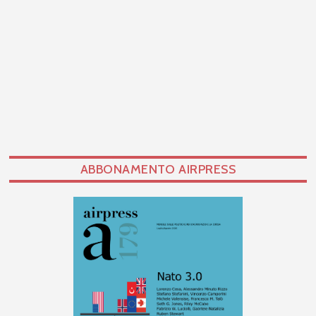
ABBONAMENTO AIRPRESS