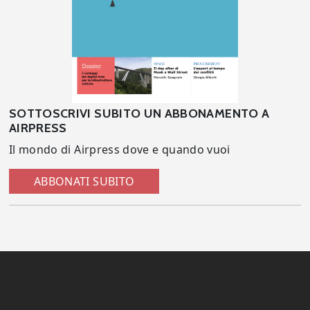
SOTTOSCRIVI SUBITO UN ABBONAMENTO A
AIRPRESS
Il mondo di Airpress dove e quando vuoi
ABBONATI SUBITO