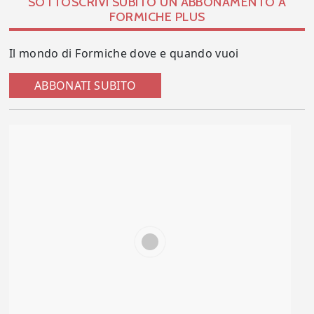
SOTTOSCRIVI SUBITO UN ABBONAMENTO A
FORMICHE PLUS
Il mondo di Formiche dove e quando vuoi
ABBONATI SUBITO