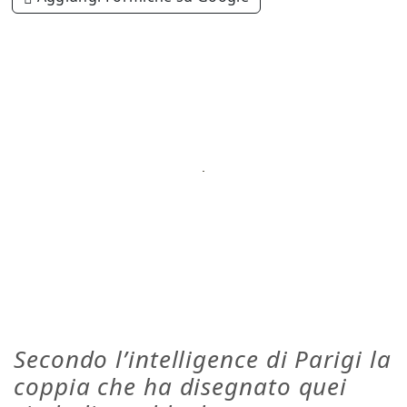
Secondo l’intelligence di Parigi la
coppia che ha disegnato quei