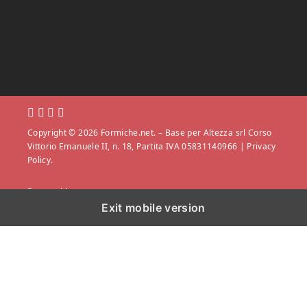
Copyright © 2026 Formiche.net. – Base per Altezza srl Corso
Vittorio Emanuele II, n. 18, Partita IVA 05831140966 |
Privacy
Policy.
Powered by
Exit mobile version