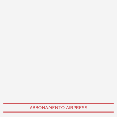
ABBONAMENTO AIRPRESS