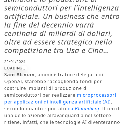
semiconduttori per l’intelligenza
artificiale. Un business che entro
la fine del decennio varrà
centinaia di miliardi di dollari,
oltre ad essere strategico nella
competizione tra Usa e Cina…
22/01/2024
Sam Altman
, amministratore delegato di
OpenAI, starebbe raccogliendo fondi per
costruire impianti di produzione di
semiconduttori per realizzare
microprocessori
per applicazioni di intelligenza artificiale (AI)
,
secondo quanto riportato
da
Bloomberg
.
Il ceo di
una delle aziende all’avanguardia nel settore
ritiene, infatti, che le tecnologie AI diventeranno