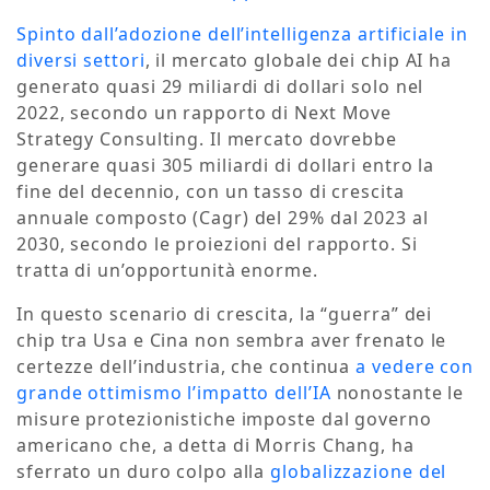
Spinto dall’adozione dell’intelligenza artificiale in
diversi settori
, il mercato globale dei chip AI ha
generato quasi 29 miliardi di dollari solo nel
2022, secondo un rapporto di Next Move
Strategy Consulting. Il mercato dovrebbe
generare quasi 305 miliardi di dollari entro la
fine del decennio, con un tasso di crescita
annuale composto (Cagr) del 29% dal 2023 al
2030, secondo le proiezioni del rapporto. Si
tratta di un’opportunità enorme.
In questo scenario di crescita, la “guerra” dei
chip tra Usa e Cina non sembra aver frenato le
certezze dell’industria, che continua
a vedere con
grande ottimismo l’impatto dell’IA
nonostante le
misure protezionistiche imposte dal governo
americano che, a detta di Morris Chang, ha
sferrato un duro colpo alla
globalizzazione del