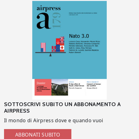
SOTTOSCRIVI SUBITO UN ABBONAMENTO A
AIRPRESS
Il mondo di Airpress dove e quando vuoi
ABBONATI SUBITO