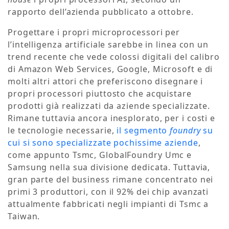
rapporto dell’azienda pubblicato a ottobre.
Progettare i propri microprocessori per
l’intelligenza artificiale sarebbe in linea con un
trend recente che vede colossi digitali del calibro
di Amazon Web Services, Google, Microsoft e di
molti altri attori che preferiscono disegnare i
propri processori piuttosto che acquistare
prodotti già realizzati da aziende specializzate.
Rimane tuttavia ancora inesplorato, per i costi e
le tecnologie necessarie,
il segmento
foundry
su
cui si sono specializzate pochissime aziende
,
come appunto Tsmc, GlobalFoundry Umc e
Samsung nella sua divisione dedicata. Tuttavia,
gran parte del business rimane concentrato nei
primi 3 produttori, con il 92% dei chip avanzati
attualmente fabbricati negli impianti di Tsmc a
Taiwan.