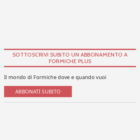
SOTTOSCRIVI SUBITO UN ABBONAMENTO A
FORMICHE PLUS
Il mondo di Formiche dove e quando vuoi
ABBONATI SUBITO