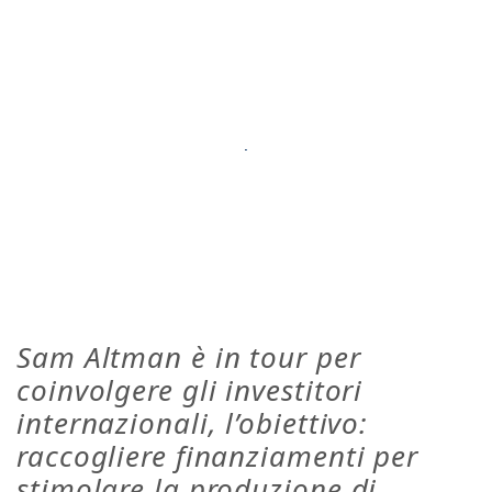
Sam Altman è in tour per
coinvolgere gli investitori
internazionali, l’obiettivo:
raccogliere finanziamenti per
stimolare la produzione di