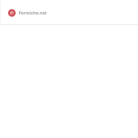
Formiche.net