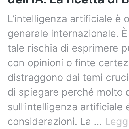
L’intelligenza artificiale è
generale internazionale.
tale rischia di esprimere pu
con opinioni o finte certe
distraggono dai temi cruci
di spiegare perché molto d
sull’intelligenza artificial
considerazioni. La …
Leggi