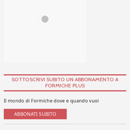
SOTTOSCRIVI SUBITO UN ABBONAMENTO A
FORMICHE PLUS
Il mondo di Formiche dove e quando vuoi
ABBONATI SUBITO