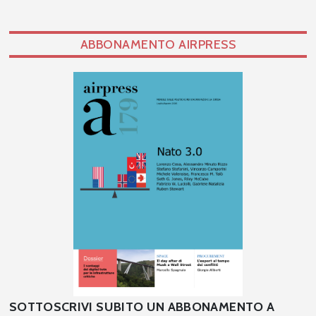
ABBONAMENTO AIRPRESS
SOTTOSCRIVI SUBITO UN ABBONAMENTO A