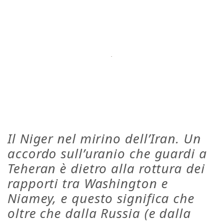
Il Niger nel mirino dell’Iran. Un
accordo sull’uranio che guardi a
Teheran è dietro alla rottura dei
rapporti tra Washington e
Niamey, e questo significa che
oltre che dalla Russia (e dalla