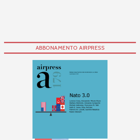
ABBONAMENTO AIRPRESS