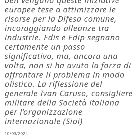
ben vengano queste iniziative
europee tese a ottimizzare le
risorse per la Difesa comune,
incoraggiando alleanze tra
industrie. Edis e Edip segnano
certamente un passo
significativo, ma, ancora una
volta, non si ha avuto la forza di
affrontare il problema in modo
olistico. La riflessione del
generale Ivan Caruso, consigliere
militare della Società italiana
per l’organizzazione
internazionale (Sioi)
10/03/2024