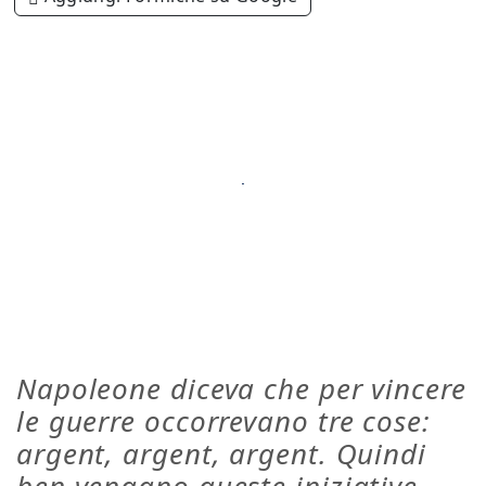
Napoleone diceva che per vincere
le guerre occorrevano tre cose:
argent, argent, argent. Quindi