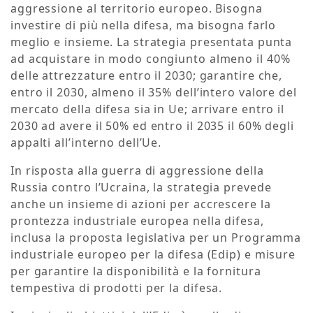
aggressione al territorio europeo. Bisogna
investire di più nella difesa, ma bisogna farlo
meglio e insieme. La strategia presentata punta
ad acquistare in modo congiunto almeno il 40%
delle attrezzature entro il 2030; garantire che,
entro il 2030, almeno il 35% dell’intero valore del
mercato della difesa sia in Ue; arrivare entro il
2030 ad avere il 50% ed entro il 2035 il 60% degli
appalti all’interno dell’Ue.
In risposta alla guerra di aggressione della
Russia contro l’Ucraina, la strategia prevede
anche un insieme di azioni per accrescere la
prontezza industriale europea nella difesa,
inclusa la proposta legislativa per un Programma
industriale europeo per la difesa (Edip) e misure
per garantire la disponibilità e la fornitura
tempestiva di prodotti per la difesa.