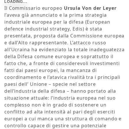
Il Commissario europeo
Ursula Von der Leyer
l’aveva già annunciato e la prima strategia
industriale europea per la difesa (European
defence industrial strategy, Edis) è stata
presentata, proposta dalla Commissione europea
e dall’Alto rappresentante. L’attacco russo
all’Ucraina ha evidenziato la totale inadeguatezza
della Difesa comune europea e soprattutto il
fatto che, a fronte di considerevoli investimenti
fatti dai paesi europei, la mancanza di
coordinamento e l’atavica rivalità tra i principali
paesi dell’ Unione – specie nel settore
dell’industria della difesa – hanno portato alla
situazione attuale: l’industria europea nel suo
complesso non è in grado di sostenere un
conflitto ad alta intensità al pari degli eserciti
europei a cui manca una struttura di comando e
controllo capace di gestire una potenziale