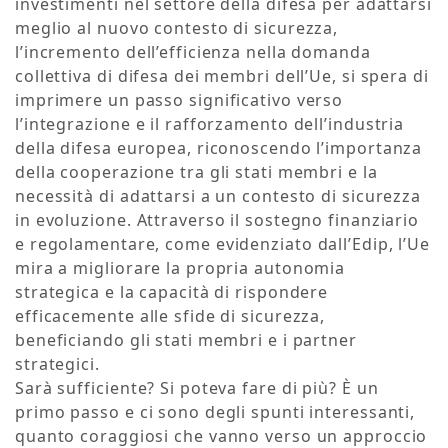
investimenti nel settore della difesa per adattarsi
meglio al nuovo contesto di sicurezza,
l’incremento dell’efficienza nella domanda
collettiva di difesa dei membri dell’Ue, si spera di
imprimere un passo significativo verso
l’integrazione e il rafforzamento dell’industria
della difesa europea, riconoscendo l’importanza
della cooperazione tra gli stati membri e la
necessità di adattarsi a un contesto di sicurezza
in evoluzione. Attraverso il sostegno finanziario
e regolamentare, come evidenziato dall’Edip, l’Ue
mira a migliorare la propria autonomia
strategica e la capacità di rispondere
efficacemente alle sfide di sicurezza,
beneficiando gli stati membri e i partner
strategici.
Sarà sufficiente? Si poteva fare di più? È un
primo passo e ci sono degli spunti interessanti,
quanto coraggiosi che vanno verso un approccio