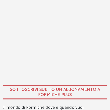
SOTTOSCRIVI SUBITO UN ABBONAMENTO A
FORMICHE PLUS
Il mondo di Formiche dove e quando vuoi