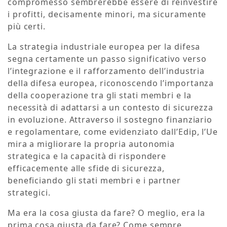
compromesso sembrerebbe essere di reinvestire
i profitti, decisamente minori, ma sicuramente
più certi.
La strategia industriale europea per la difesa
segna certamente un passo significativo verso
l’integrazione e il rafforzamento dell’industria
della difesa europea, riconoscendo l’importanza
della cooperazione tra gli stati membri e la
necessità di adattarsi a un contesto di sicurezza
in evoluzione. Attraverso il sostegno finanziario
e regolamentare, come evidenziato dall’Edip, l’Ue
mira a migliorare la propria autonomia
strategica e la capacità di rispondere
efficacemente alle sfide di sicurezza,
beneficiando gli stati membri e i partner
strategici.
Ma era la cosa giusta da fare? O meglio, era la
prima cosa giusta da fare? Come sempre