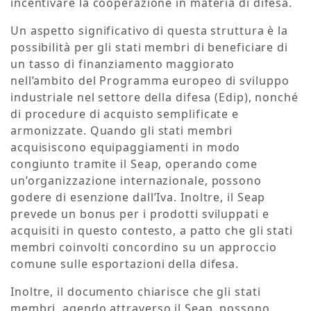
incentivare la cooperazione in materia di difesa.
Un aspetto significativo di questa struttura è la
possibilità per gli stati membri di beneficiare di
un tasso di finanziamento maggiorato
nell’ambito del Programma europeo di sviluppo
industriale nel settore della difesa (Edip), nonché
di procedure di acquisto semplificate e
armonizzate. Quando gli stati membri
acquisiscono equipaggiamenti in modo
congiunto tramite il Seap, operando come
un’organizzazione internazionale, possono
godere di esenzione dall’Iva. Inoltre, il Seap
prevede un bonus per i prodotti sviluppati e
acquisiti in questo contesto, a patto che gli stati
membri coinvolti concordino su un approccio
comune sulle esportazioni della difesa.
Inoltre, il documento chiarisce che gli stati
membri, agendo attraverso il Seap, possono