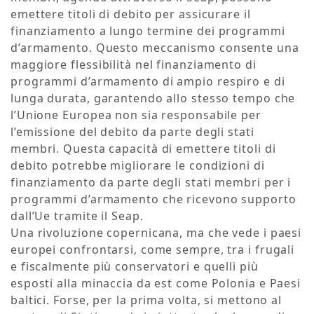
emettere titoli di debito per assicurare il
finanziamento a lungo termine dei programmi
d’armamento. Questo meccanismo consente una
maggiore flessibilità nel finanziamento di
programmi d’armamento di ampio respiro e di
lunga durata, garantendo allo stesso tempo che
l’Unione Europea non sia responsabile per
l’emissione del debito da parte degli stati
membri. Questa capacità di emettere titoli di
debito potrebbe migliorare le condizioni di
finanziamento da parte degli stati membri per i
programmi d’armamento che ricevono supporto
dall’Ue tramite il Seap.
Una rivoluzione copernicana, ma che vede i paesi
europei confrontarsi, come sempre, tra i frugali
e fiscalmente più conservatori e quelli più
esposti alla minaccia da est come Polonia e Paesi
baltici. Forse, per la prima volta, si mettono al