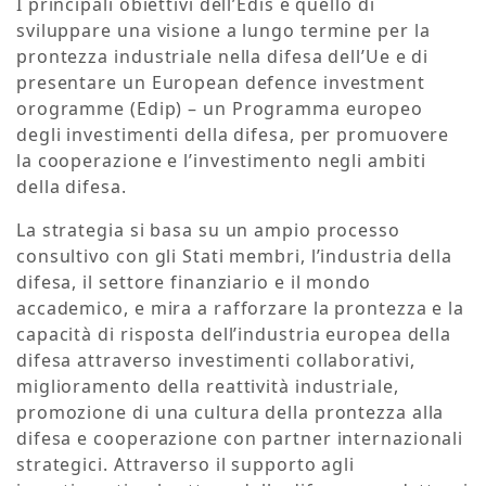
I principali obiettivi dell’Edis è quello di
sviluppare una visione a lungo termine per la
prontezza industriale nella difesa dell’Ue e di
presentare un European defence investment
orogramme (Edip) – un Programma europeo
degli investimenti della difesa, per promuovere
la cooperazione e l’investimento negli ambiti
della difesa.
La strategia si basa su un ampio processo
consultivo con gli Stati membri, l’industria della
difesa, il settore finanziario e il mondo
accademico, e mira a rafforzare la prontezza e la
capacità di risposta dell’industria europea della
difesa attraverso investimenti collaborativi,
miglioramento della reattività industriale,
promozione di una cultura della prontezza alla
difesa e cooperazione con partner internazionali
strategici. Attraverso il supporto agli