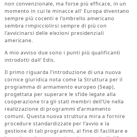
non convenzionale, ma forse più efficace, in un
momento in cui le minacce all’ Europa diventano
sempre più cocenti e l’ombrello americano
sembra rimpicciolirsi sempre di più con
l’avvicinarsi delle elezioni presidenziali
americane.
A mio avviso due sono i punti più qualificanti
introdotti dall’ Edis.
Il primo riguarda l’introduzione di una nuova
cornice giuridica nota come la Struttura per il
programma di armamento europeo (Seap),
progettata per superare le sfide legate alla
cooperazione tra gli stati membri dell’Ue nella
realizzazione di programmi d’armamento
comuni. Questa nuova struttura mira a fornire
procedure standardizzate per l’avvio e la
gestione di tali programmi, al fine di facilitare e