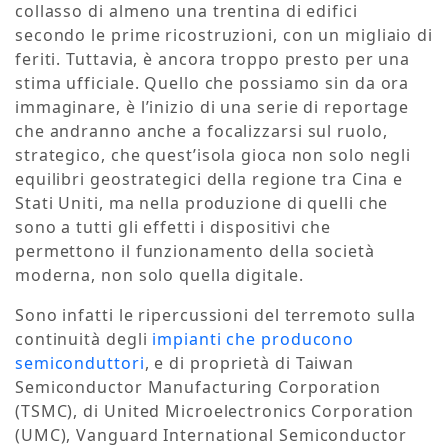
collasso di almeno una trentina di edifici
secondo le prime ricostruzioni, con un migliaio di
feriti. Tuttavia, è ancora troppo presto per una
stima ufficiale. Quello che possiamo sin da ora
immaginare, è l’inizio di una serie di reportage
che andranno anche a focalizzarsi sul ruolo,
strategico, che quest’isola gioca non solo negli
equilibri geostrategici della regione tra Cina e
Stati Uniti, ma nella produzione di quelli che
sono a tutti gli effetti i dispositivi che
permettono il funzionamento della società
moderna, non solo quella digitale.
Sono infatti le ripercussioni del terremoto sulla
continuità degli
impianti che producono
semiconduttori
, e di proprietà di Taiwan
Semiconductor Manufacturing Corporation
(TSMC), di United Microelectronics Corporation
(UMC), Vanguard International Semiconductor