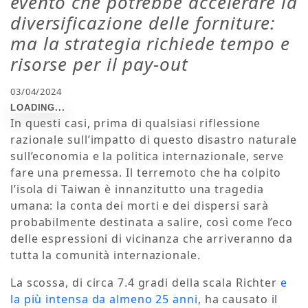
evento che potrebbe accelerare la
diversificazione delle forniture:
ma la strategia richiede tempo e
risorse per il pay-out
03/04/2024
In questi casi, prima di qualsiasi riflessione
razionale sull’impatto di questo disastro naturale
sull’economia e la politica internazionale, serve
fare una premessa. Il terremoto che ha colpito
l’isola di Taiwan è innanzitutto una tragedia
umana: la conta dei morti e dei dispersi sarà
probabilmente destinata a salire, così come l’eco
delle espressioni di vicinanza che arriveranno da
tutta la comunità internazionale.
La scossa, di circa 7.4 gradi della scala Richter
e
la più intensa da almeno 25 anni
, ha causato il