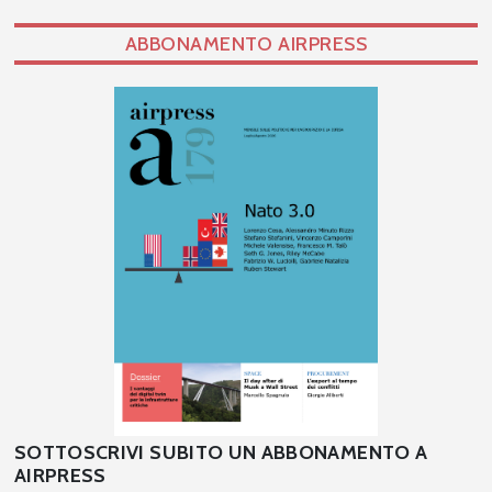
ABBONAMENTO AIRPRESS
SOTTOSCRIVI SUBITO UN ABBONAMENTO A
AIRPRESS