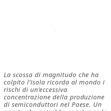
La scossa di magnitudo che ha
colpito l’isola ricorda al mondo i
rischi di un’eccessiva
concentrazione della produzione
di semiconduttori nel Paese. Un