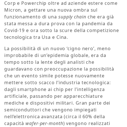
Corp e Powerchip oltre ad aziende estere come
Micron, a gettare una nuova ombra sul
funzionamento di una
supply chain
che era già
stata messa a dura prova con la pandemia da
Covid-19 e ora sotto la scure della competizione
tecnologica tra Usa e Cina.
La possibilità di un nuovo ‘cigno nero’, meno
improbabile di un’epidemia globale, era da
tempo sotto la lente degli analisti che
guardavano con preoccupazione la possibilità
che un evento simile potesse nuovamente
mettere sotto scacco l’industria tecnologica:
dagli smartphone ai chip per l’intelligenza
artificiale, passando per apparecchiature
mediche e dispositivi militari. Gran parte dei
semiconduttori che vengono impiegati
nell’elettronica avanzata (circa il 60% della
capacità
wafer-per-month
) vengono realizzati