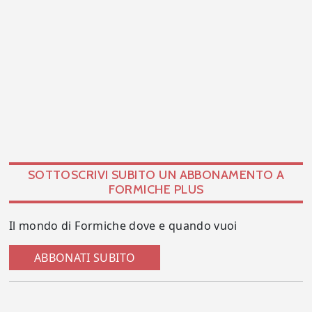
SOTTOSCRIVI SUBITO UN ABBONAMENTO A
FORMICHE PLUS
Il mondo di Formiche dove e quando vuoi
ABBONATI SUBITO