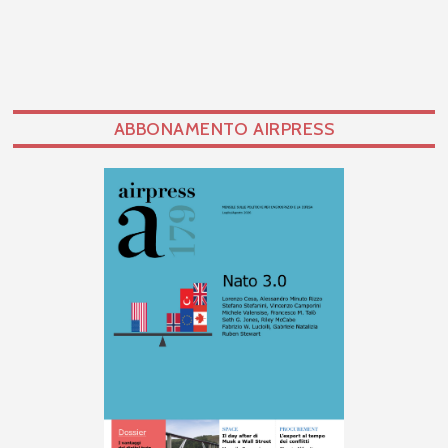
ABBONAMENTO AIRPRESS