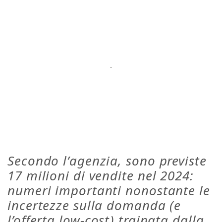
Secondo l’agenzia, sono previste
17 milioni di vendite nel 2024:
numeri importanti nonostante le
incertezze sulla domanda (e
l’offerta low-cost) trainata dalla