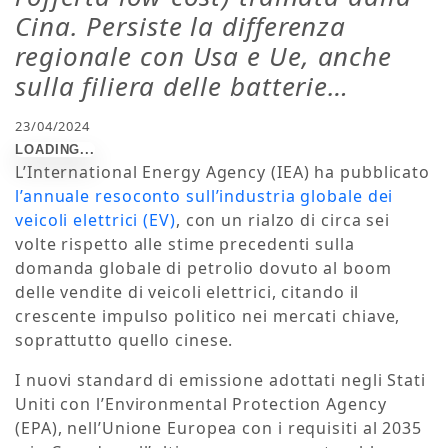
Cina. Persiste la differenza
regionale con Usa e Ue, anche
sulla filiera delle batterie…
23/04/2024
L’International Energy Agency (IEA) ha pubblicato
l’annuale resoconto sull’industria globale dei
veicoli elettrici (EV)
, con un rialzo di circa sei
volte rispetto alle stime precedenti sulla
domanda globale di petrolio dovuto al boom
delle vendite di veicoli elettrici, citando il
crescente impulso politico nei mercati chiave,
soprattutto quello cinese.
I nuovi standard di emissione adottati negli Stati
Uniti con l’Environmental Protection Agency
(EPA), nell’Unione Europea con i requisiti al 2035