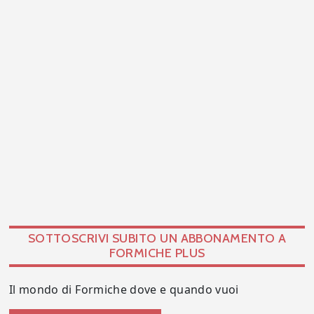
SOTTOSCRIVI SUBITO UN ABBONAMENTO A
FORMICHE PLUS
Il mondo di Formiche dove e quando vuoi