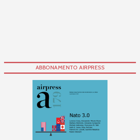
ABBONAMENTO AIRPRESS