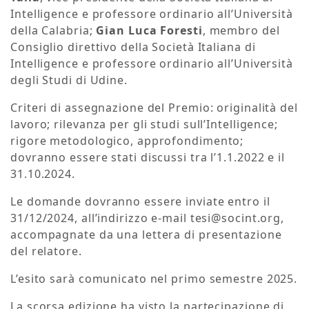
Intelligence e professore ordinario all’Università
della Calabria;
Gian Luca Foresti
, membro del
Consiglio direttivo della Società Italiana di
Intelligence e professore ordinario all’Università
degli Studi di Udine.
Criteri di assegnazione del Premio: originalità del
lavoro; rilevanza per gli studi sull’Intelligence;
rigore metodologico, approfondimento;
dovranno essere stati discussi tra l’1.1.2022 e il
31.10.2024.
Le domande dovranno essere inviate entro il
31/12/2024, all’indirizzo e-mail tesi@socint.org,
accompagnate da una lettera di presentazione
del relatore.
L’esito sarà comunicato nel primo semestre 2025.
La scorsa edizione ha visto la partecipazione di