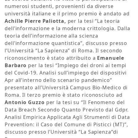
numerosi studenti, provenienti da diverse
università italiane e il primo premio è andato ad
Achille Pierre Paliotta,
per la tesi “La teoria
dell’informazione e la moderna crittologia. Dalla
teoria dell’informazione alla scienza
dell’informazione quantistica”, discusso presso
l’Università “La Sapienza” di Roma. Il secondo
riconoscimento è stato attribuito a
Emanuele
Barbaro
per la tesi “Impiego dei droni ai tempi
del Covid-19. Analisi sull’impiego dei dispositivi
Apr all’interno dello scenario pandemico”
presentato all’Università Campus Bio-Medico di
Roma. Il terzo premio è stato riconosciuto ad
Antonio Guzzo
per la tesi su “Il Fenomeno del
Data Breach Secondo Quanto Previsto dal Gdpr.
Analisi Empirica Applicata Agli Strumenti di Data
Prevention: il Caso del Comune di Pisticci (MT)”,
discusso presso l’Università “La Sapienza”di