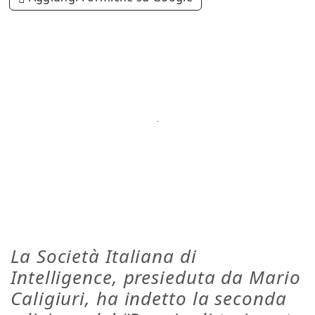
La Società Italiana di
Intelligence, presieduta da Mario
Caligiuri, ha indetto la seconda