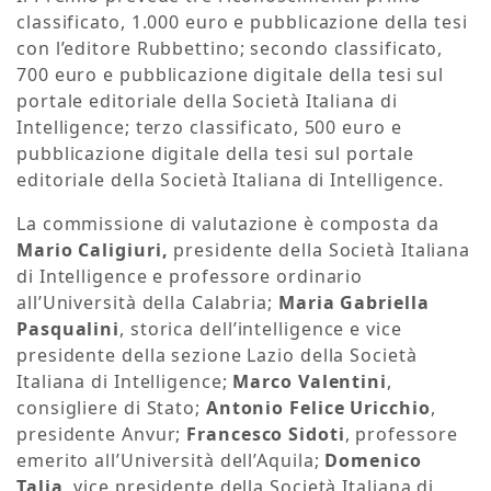
classificato, 1.000 euro e pubblicazione della tesi
con l’editore Rubbettino; secondo classificato,
700 euro e pubblicazione digitale della tesi sul
portale editoriale della Società Italiana di
Intelligence; terzo classificato, 500 euro e
pubblicazione digitale della tesi sul portale
editoriale della Società Italiana di Intelligence.
La commissione di valutazione è composta da
Mario Caligiuri,
presidente della Società Italiana
di Intelligence e professore ordinario
all’Università della Calabria;
Maria Gabriella
Pasqualini
, storica dell’intelligence e vice
presidente della sezione Lazio della Società
Italiana di Intelligence;
Marco Valentini
,
consigliere di Stato;
Antonio Felice Uricchio
,
presidente Anvur;
Francesco Sidoti
, professore
emerito all’Università dell’Aquila;
Domenico
Talia
, vice presidente della Società Italiana di