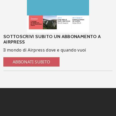
SOTTOSCRIVI SUBITO UN ABBONAMENTO A
AIRPRESS
Il mondo di Airpress dove e quando vuoi
ABBONATI SUBITO