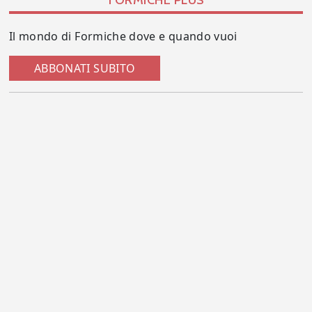
FORMICHE PLUS
Il mondo di Formiche dove e quando vuoi
ABBONATI SUBITO