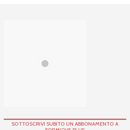
SOTTOSCRIVI SUBITO UN ABBONAMENTO A