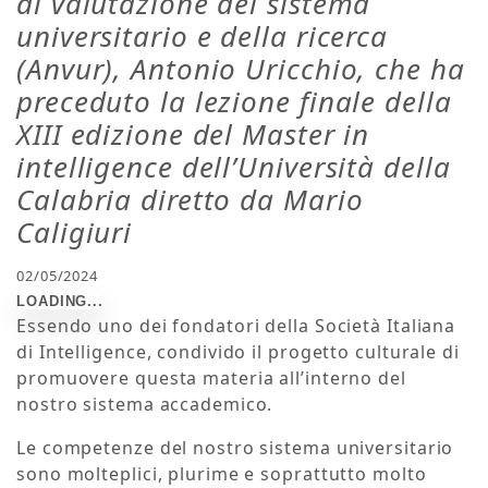
di valutazione del sistema
universitario e della ricerca
(Anvur), Antonio Uricchio, che ha
preceduto la lezione finale della
XIII edizione del Master in
intelligence dell’Università della
Calabria diretto da Mario
Caligiuri
02/05/2024
Essendo uno dei fondatori della Società Italiana
di Intelligence, condivido il progetto culturale di
promuovere questa materia all’interno del
nostro sistema accademico.
Le competenze del nostro sistema universitario
sono molteplici, plurime e soprattutto molto