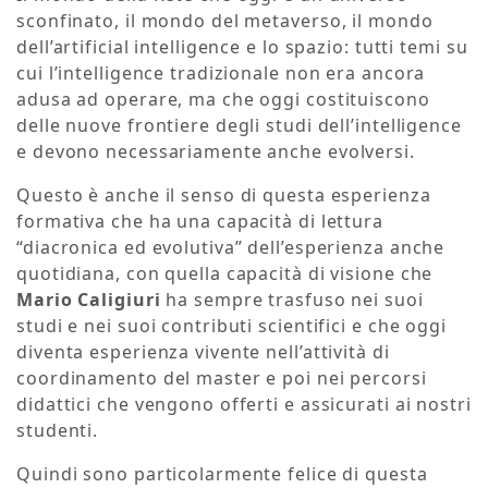
sconfinato, il mondo del metaverso, il mondo
dell’artificial intelligence e lo spazio: tutti temi su
cui l’intelligence tradizionale non era ancora
adusa ad operare, ma che oggi costituiscono
delle nuove frontiere degli studi dell’intelligence
e devono necessariamente anche evolversi.
Questo è anche il senso di questa esperienza
formativa che ha una capacità di lettura
“diacronica ed evolutiva” dell’esperienza anche
quotidiana, con quella capacità di visione che
Mario Caligiuri
ha sempre trasfuso nei suoi
studi e nei suoi contributi scientifici e che oggi
diventa esperienza vivente nell’attività di
coordinamento del master e poi nei percorsi
didattici che vengono offerti e assicurati ai nostri
studenti.
Quindi sono particolarmente felice di questa