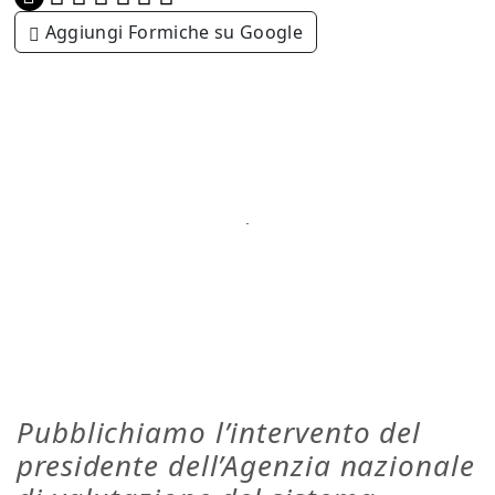
Aggiungi Formiche su Google
Pubblichiamo l’intervento del
presidente dell’Agenzia nazionale