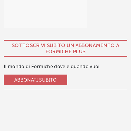
SOTTOSCRIVI SUBITO UN ABBONAMENTO A
FORMICHE PLUS
Il mondo di Formiche dove e quando vuoi
ABBONATI SUBITO