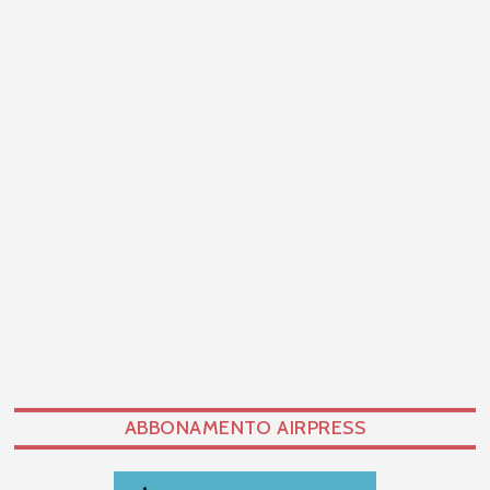
ABBONAMENTO AIRPRESS