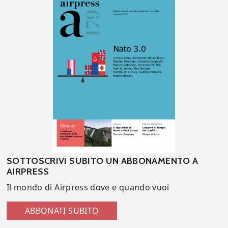
SOTTOSCRIVI SUBITO UN ABBONAMENTO A
AIRPRESS
Il mondo di Airpress dove e quando vuoi
ABBONATI SUBITO