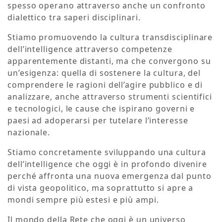
spesso operano attraverso anche un confronto
dialettico tra saperi disciplinari.
Stiamo promuovendo la cultura transdisciplinare
dell’intelligence attraverso competenze
apparentemente distanti, ma che convergono su
un’esigenza: quella di sostenere la cultura, del
comprendere le ragioni dell’agire pubblico e di
analizzare, anche attraverso strumenti scientifici
e tecnologici, le cause che ispirano governi e
paesi ad adoperarsi per tutelare l’interesse
nazionale.
Stiamo concretamente sviluppando una cultura
dell’intelligence che oggi è in profondo divenire
perché affronta una nuova emergenza dal punto
di vista geopolitico, ma soprattutto si apre a
mondi sempre più estesi e più ampi.
Il mondo della Rete che oggi è un universo