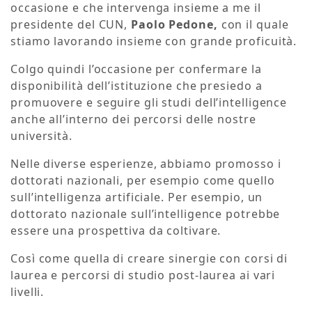
occasione e che intervenga insieme a me il
presidente del CUN,
Paolo Pedone,
con il quale
stiamo lavorando insieme con grande proficuità.
Colgo quindi l’occasione per confermare la
disponibilità dell’istituzione che presiedo a
promuovere e seguire gli studi dell’intelligence
anche all’interno dei percorsi delle nostre
università.
Nelle diverse esperienze, abbiamo promosso i
dottorati nazionali, per esempio come quello
sull’intelligenza artificiale. Per esempio, un
dottorato nazionale sull’intelligence potrebbe
essere una prospettiva da coltivare.
Così come quella di creare sinergie con corsi di
laurea e percorsi di studio post-laurea ai vari
livelli.