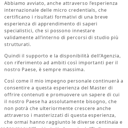
Abbiamo avviato, anche attraverso l’esperienza
internazionale delle micro credentials, che
certificano i risultati formativi di una breve
esperienza di apprendimento di saperi
specialistici, che si possono innestare
validamente all’interno di percorsi di studio più
strutturati.
Quindi il supporto e la disponibilità dell’Agenzia,
con riferimento ad ambiti così importanti per il
nostro Paese, è sempre massima.
Così come il mio impegno personale continuerà a
consentire a questa esperienza del Master di
offrire contenuti e promuovere un sapere di cui
il nostro Paese ha assolutamente bisogno, che
non potrà che ulteriormente crescere anche
attraverso i masterizzati di questa esperienza,
che ormai hanno raggiunto le diverse centinaia e