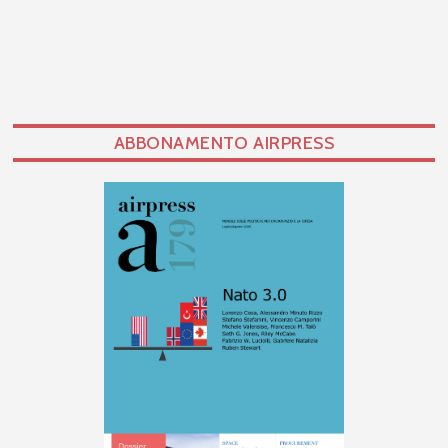
ABBONAMENTO AIRPRESS