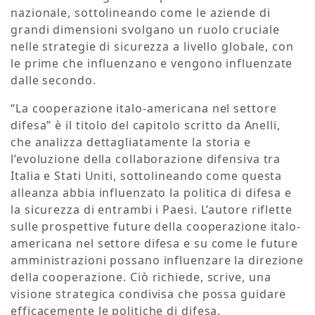
nazionale, sottolineando come le aziende di
grandi dimensioni svolgano un ruolo cruciale
nelle strategie di sicurezza a livello globale, con
le prime che influenzano e vengono influenzate
dalle secondo.
“La cooperazione italo-americana nel settore
difesa” è il titolo del capitolo scritto da Anelli,
che analizza dettagliatamente la storia e
l’evoluzione della collaborazione difensiva tra
Italia e Stati Uniti, sottolineando come questa
alleanza abbia influenzato la politica di difesa e
la sicurezza di entrambi i Paesi. L’autore riflette
sulle prospettive future della cooperazione italo-
americana nel settore difesa e su come le future
amministrazioni possano influenzare la direzione
della cooperazione. Ciò richiede, scrive, una
visione strategica condivisa che possa guidare
efficacemente le politiche di difesa.