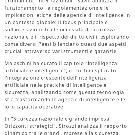
ordinamenti internazionali”, Savio analizza il
funzionamento, la regolamentazione e le
implicazioni etiche delle agenzie di intelligence in
un contesto globale: il focus principale è
sull’interazione tra le necessità di sicurezza
nazionale e il rispetto dei diritti civili, esplorando
come diversi Paesi bilanciano questi due aspetti
cruciali attraverso vari strumenti e garanzie.
Malaschini ha curato il capitolo “Intelligenza
artificiale e intelligence”, in cui ha esplorato
l’integrazione crescente dell’intelligenza
artificiale nelle pratiche di intelligence e
sicurezza, analizzando come questa tecnologia
stia trasformando le agenzie di intelligence e le
loro capacità operative.
In “Sicurezza nazionale e grande impresa.
Orizzonti strategici”, Strozzi analizza il rapporto
dinamico tra le grandi imprese e la sicurezza