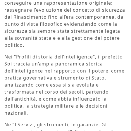
conseguire una rappresentazione originale:
rassegnare l’evoluzione del concetto di sicurezza
dal Rinascimento fino all’era contemporanea, dal
punto di vista filosofico evidenziando come la
sicurezza sia sempre stata strettamente legata
alla sovranità statale e alla gestione del potere
politico.
Nei “Profili di storia dell’intelligence”, il prefetto
Soi traccia un’ampia panoramica storica
dell’intelligence nel rapporto con il potere, come
pratica governativa e strumento di Stato,
analizzando come essa si sia evoluta e
trasformata nel corso dei secoli, partendo
dall’antichità, e come abbia influenzato la
politica, la strategia militare e le decisioni
nazionali.
Ne “I Servizi, gli strumenti, le garanzie. Gli