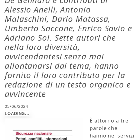
De Gennaro e contributi di
Alessio Anelli, Antonio
Malaschini, Dario Matassa,
Umberto Saccone, Enrico Savio e
Adriano Soi. Sette autori che
nella loro diversità,
avvicendantesi senza mai
allontanarsi dal tema, hanno
fornito il loro contributo per la
redazione di un testo organico e
avvincente
05/06/2024
È attorno a tre
parole che
hanno nei servizi