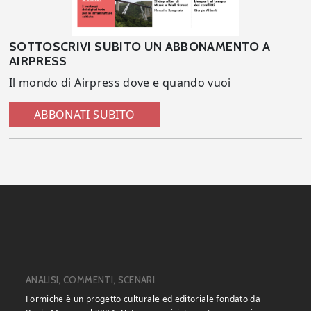
SOTTOSCRIVI SUBITO UN ABBONAMENTO A
AIRPRESS
Il mondo di Airpress dove e quando vuoi
ABBONATI SUBITO
ANALISI, COMMENTI, SCENARI
Formiche è un progetto culturale ed editoriale fondato da