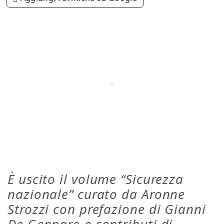
È uscito il volume “Sicurezza
nazionale” curato da Aronne
Strozzi con prefazione di Gianni