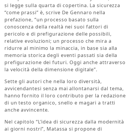
si legge sulla quarta di copertina. La sicurezza
“come prassi” è, scrive De Gennaro nella
prefazione, “un processo basato sulla
conoscenza della realtà nei suoi fattori di
pericolo e di prefigurazione delle possibili,
relative evoluzioni; un processo che mira a
ridurre al minimo la minaccia, in base sia alla
memoria storica degli eventi passati sia della
prefigurazione dei futuri. Oggi anche attraverso
la velocità della dimensione digitale”.
Sette gli autori che nella loro diversità,
avvicendantesi senza mai allontanarsi dal tema,
hanno fornito il loro contributo per la redazione
di un testo organico, snello e magari a tratti
anche avvincente.
Nel capitolo “L’idea di sicurezza dalla modernità
ai giorni nostri”, Matassa si propone di