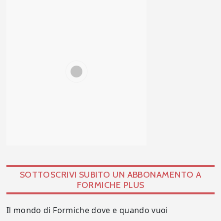
SOTTOSCRIVI SUBITO UN ABBONAMENTO A
FORMICHE PLUS
Il mondo di Formiche dove e quando vuoi