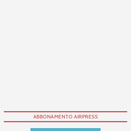
ABBONAMENTO AIRPRESS