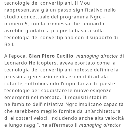
tecnologie dei convertiplani. Il Mou
rappresentava già un passo significativo nello
studio concettuale del programma Ngrc –
numero 5, con la premessa che Leonardo
avrebbe guidato la proposta basata sulla
tecnologia del convertiplano con il supporto di
Bell.
All’epoca,
Gian Piero Cutillo
,
managing director
di
Leonardo Helicopters, aveva esortato come la
tecnologia dei convertiplani potesse definire la
prossima generazione di aeromobili ad ala
rotante, sottolineando l’importanza di queste
tecnologie per soddisfare le nuove esigenze
emergenti nel mercato. “I requisiti stabiliti
nell’ambito dell’iniziativa Ngrc implicano capacità
che sarebbero meglio fornite da un’architettura
di elicotteri veloci, includendo anche alta velocità
e lungo raggi”, ha affermato il
managing director