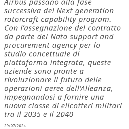
Airbus passano alla fase
successiva del Next generation
rotorcraft capability program.
Con l’assegnazione del contratto
da parte del Nato support and
procurement agency per lo
studio concettuale di
piattaforma integrata, queste
aziende sono pronte a
rivoluzionare il futuro delle
operazioni aeree dell’Alleanza,
impegnandosi a fornire una
nuova classe di elicotteri militari
tra il 2035 e il 2040
29/07/2024