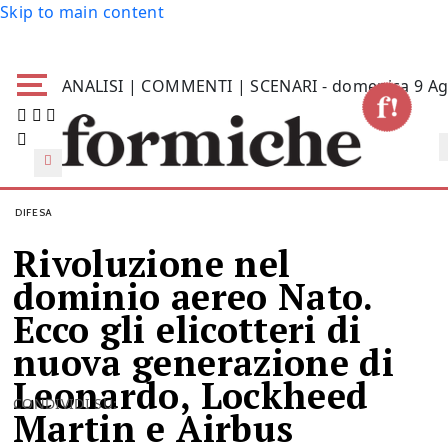
Skip to main content
ANALISI | COMMENTI | SCENARI - domenica 9 Ag
DIFESA
Rivoluzione nel
dominio aereo Nato.
Ecco gli elicotteri di
nuova generazione di
Leonardo, Lockheed
CONDIVIDI SU:
Martin e Airbus