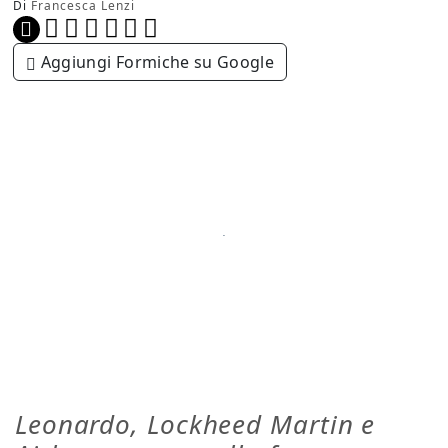
Di
Francesca Lenzi
Aggiungi Formiche su Google
Leonardo, Lockheed Martin e