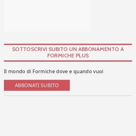
SOTTOSCRIVI SUBITO UN ABBONAMENTO A
FORMICHE PLUS
Il mondo di Formiche dove e quando vuoi
ABBONATI SUBITO