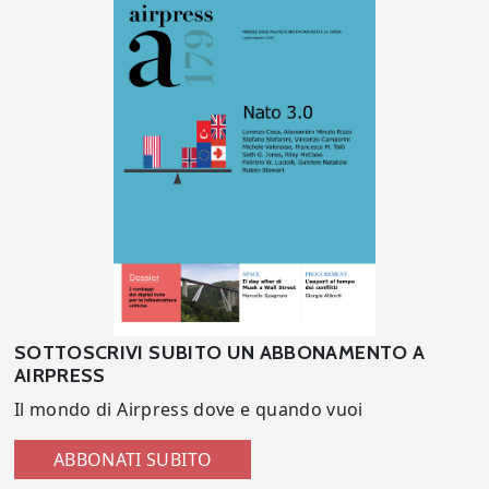
SOTTOSCRIVI SUBITO UN ABBONAMENTO A
AIRPRESS
Il mondo di Airpress dove e quando vuoi
ABBONATI SUBITO