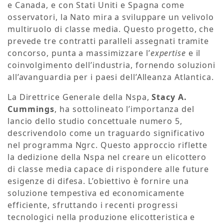
e Canada, e con Stati Uniti e Spagna come
osservatori, la Nato mira a sviluppare un velivolo
multiruolo di classe media. Questo progetto, che
prevede tre contratti paralleli assegnati tramite
concorso, punta a massimizzare l’
expertise
e il
coinvolgimento dell’industria, fornendo soluzioni
all’avanguardia per i paesi dell’Alleanza Atlantica.
La Direttrice Generale della Nspa,
Stacy A.
Cummings
, ha sottolineato l’importanza del
lancio dello studio concettuale numero 5,
descrivendolo come un traguardo significativo
nel programma Ngrc. Questo approccio riflette
la dedizione della Nspa nel creare un elicottero
di classe media capace di rispondere alle future
esigenze di difesa. L’obiettivo è fornire una
soluzione tempestiva ed economicamente
efficiente, sfruttando i recenti progressi
tecnologici nella produzione elicotteristica e