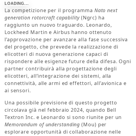
La competizione per il programma
Nato next
generation rotorcraft capability
(Ngrc) ha
raggiunto un nuovo traguardo. Leonardo,
Lockheed Martin e Airbus hanno ottenuto
l’approvazione per avanzare alla fase successiva
del progetto, che prevede la realizzazione di
elicotteri di nuova generazione capaci di
rispondere alle esigenze future della difesa. Ogni
partner contribuirà alla progettazione degli
elicotteri, all’integrazione dei sistemi, alla
connettività, alle armi ed effettori, all’avionica e
ai sensori.
Una possibile previsione di questo progetto
circolava già nel febbraio 2024, quando Bell
Textron Inc. e Leonardo si sono riunite per un
Memorandum of understanding
(Mou) per
esplorare opportunità di collaborazione nelle