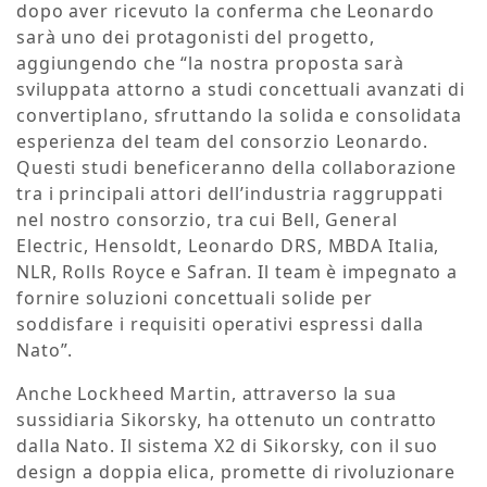
dopo aver ricevuto la conferma che Leonardo
sarà uno dei protagonisti del progetto,
aggiungendo che “la nostra proposta sarà
sviluppata attorno a studi concettuali avanzati di
convertiplano, sfruttando la solida e consolidata
esperienza del team del consorzio Leonardo.
Questi studi beneficeranno della collaborazione
tra i principali attori dell’industria raggruppati
nel nostro consorzio, tra cui Bell, General
Electric, Hensoldt, Leonardo DRS, MBDA Italia,
NLR, Rolls Royce e Safran. Il team è impegnato a
fornire soluzioni concettuali solide per
soddisfare i requisiti operativi espressi dalla
Nato”.
Anche Lockheed Martin, attraverso la sua
sussidiaria Sikorsky, ha ottenuto un contratto
dalla Nato. Il sistema X2 di Sikorsky, con il suo
design a doppia elica, promette di rivoluzionare