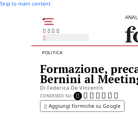
Skip to main content
ANAL
POLITICA
Formazione, precar
Bernini al Meetin
Di
Federica De Vincentis
CONDIVIDI SU:
Aggiungi Formiche su Google