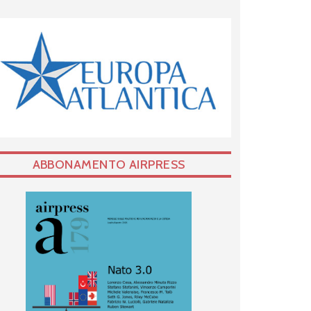
ABBONAMENTO AIRPRESS