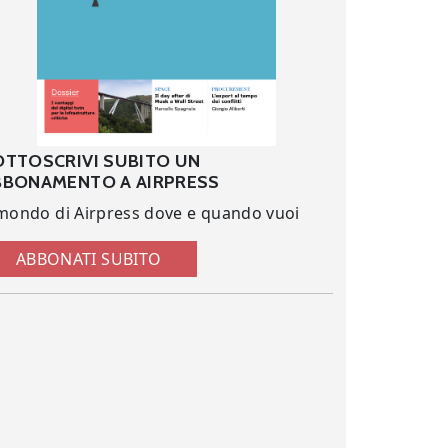
OTTOSCRIVI SUBITO UN
BBONAMENTO A AIRPRESS
 mondo di Airpress dove e quando vuoi
ABBONATI SUBITO