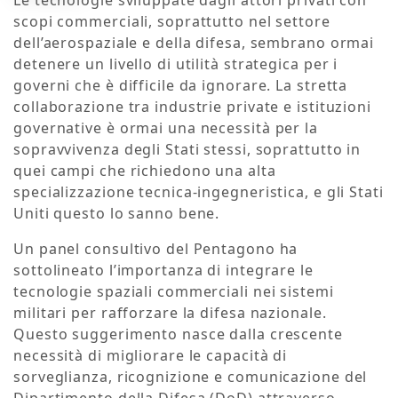
Le tecnologie sviluppate dagli attori privati con
scopi commerciali, soprattutto nel settore
dell’aerospaziale e della difesa, sembrano ormai
detenere un livello di utilità strategica per i
governi che è difficile da ignorare. La stretta
collaborazione tra industrie private e istituzioni
governative è ormai una necessità per la
sopravvivenza degli Stati stessi, soprattutto in
quei campi che richiedono una alta
specializzazione tecnica-ingegneristica, e gli Stati
Uniti questo lo sanno bene.
Un panel consultivo del Pentagono ha
sottolineato l’importanza di integrare le
tecnologie spaziali commerciali nei sistemi
militari per rafforzare la difesa nazionale.
Questo suggerimento nasce dalla crescente
necessità di migliorare le capacità di
sorveglianza, ricognizione e comunicazione del