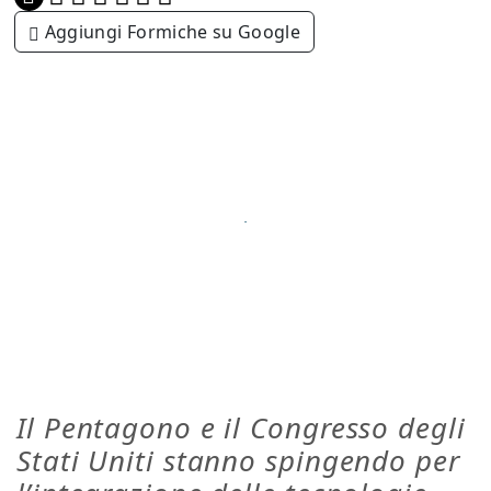
Aggiungi Formiche su Google
Il Pentagono e il Congresso degli
Stati Uniti stanno spingendo per