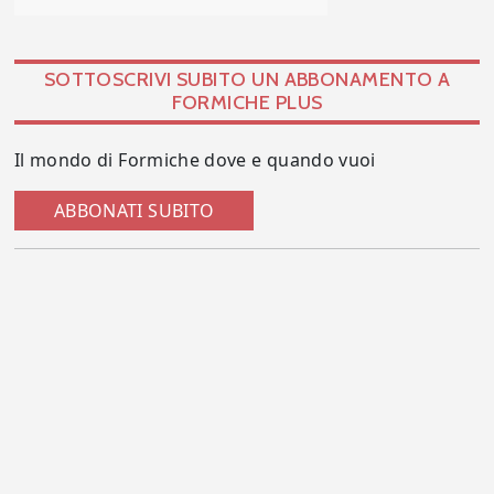
SOTTOSCRIVI SUBITO UN ABBONAMENTO A
FORMICHE PLUS
Il mondo di Formiche dove e quando vuoi
ABBONATI SUBITO