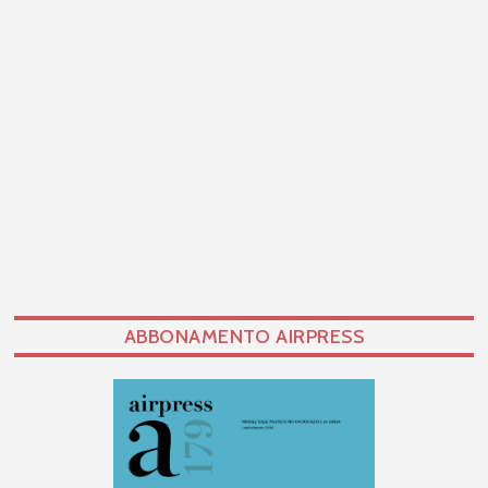
ABBONAMENTO AIRPRESS