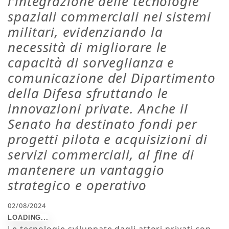
l’integrazione delle tecnologie
spaziali commerciali nei sistemi
militari, evidenziando la
necessità di migliorare le
capacità di sorveglianza e
comunicazione del Dipartimento
della Difesa sfruttando le
innovazioni private. Anche il
Senato ha destinato fondi per
progetti pilota e acquisizioni di
servizi commerciali, al fine di
mantenere un vantaggio
strategico e operativo
02/08/2024