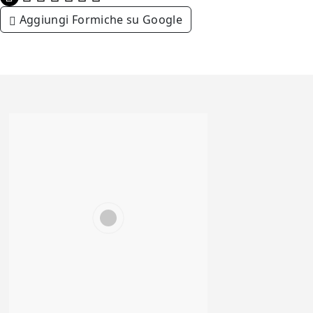
Aggiungi Formiche su Google