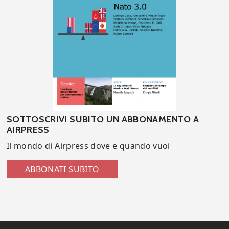
SOTTOSCRIVI SUBITO UN ABBONAMENTO A
AIRPRESS
Il mondo di Airpress dove e quando vuoi
ABBONATI SUBITO