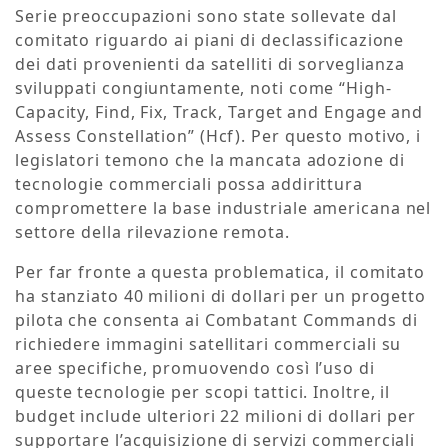
Serie preoccupazioni sono state sollevate dal
comitato riguardo ai piani di declassificazione
dei dati provenienti da satelliti di sorveglianza
sviluppati congiuntamente, noti come “High-
Capacity, Find, Fix, Track, Target and Engage and
Assess Constellation” (Hcf). Per questo motivo, i
legislatori temono che la mancata adozione di
tecnologie commerciali possa addirittura
compromettere la base industriale americana nel
settore della rilevazione remota.
Per far fronte a questa problematica, il comitato
ha stanziato 40 milioni di dollari per un progetto
pilota che consenta ai Combatant Commands di
richiedere immagini satellitari commerciali su
aree specifiche, promuovendo così l’uso di
queste tecnologie per scopi tattici. Inoltre, il
budget include ulteriori 22 milioni di dollari per
supportare l’acquisizione di servizi commerciali