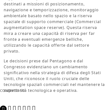
destinati a missioni di posizionamento,
navigazione e temporizzazione, monitoraggio
ambientale basato nello spazio e la riserva
spaziale di supporto commerciale (Commercial
augmentation space reserve). Questa riserva
mira a creare una capacità di riserva per far
fronte a eventuali emergenze belliche,
utilizzando le capacità offerte dal settore
privato.
Le decisioni prese dal Pentagono e dal
Congresso evidenziano un cambiamento
significativo nella strategia di difesa degli Stati
Uniti, che riconosce il ruolo cruciale delle
tecnologie spaziali commerciali nel mantenere la
superiorità tecnologica e operativa.
CONDIVIDI SU: