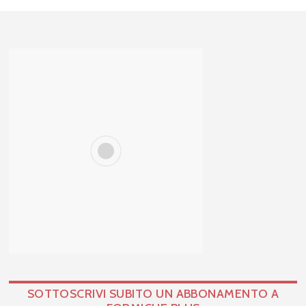
SOTTOSCRIVI SUBITO UN ABBONAMENTO A