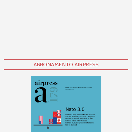
ABBONAMENTO AIRPRESS