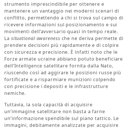
strumento imprescindibile per ottenere e
mantenere un vantaggio nei moderni scenari di
conflitto, permettendo a chi si trova sul campo di
ricevere informazioni sul posizionamento e sui
movimenti dell’avversario quasi in tempo reale.
La
situational awareness
che ne deriva permette di
prendere decisioni più rapidamente e di colpire
con sicurezza e precisione. È infatti noto che le
Forze armate ucraine abbiano potuto beneficiare
dell’Intelligence satellitare fornita dalla Nato,
riuscendo così ad aggirare le posizioni russe più
fortificate e a risparmiare munizioni colpendo
con precisione i depositi e le infrastrutture
nemiche.
Tuttavia, la sola capacità di acquisire
un’immagine satellitare non basta a farne
un’informazione spendibile sul piano tattico. Le
immagini, debitamente analizzate per acquisire