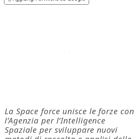
La Space force unisce le forze con
l’Agenzia per l’Intelligence
Spaziale per sviluppare nuovi