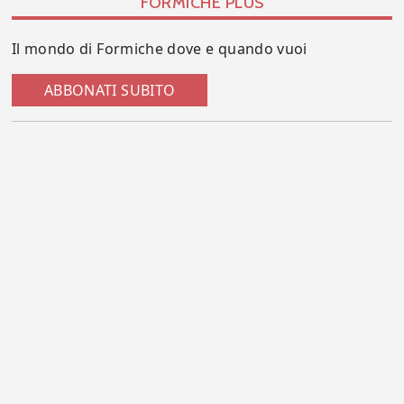
FORMICHE PLUS
Il mondo di Formiche dove e quando vuoi
ABBONATI SUBITO