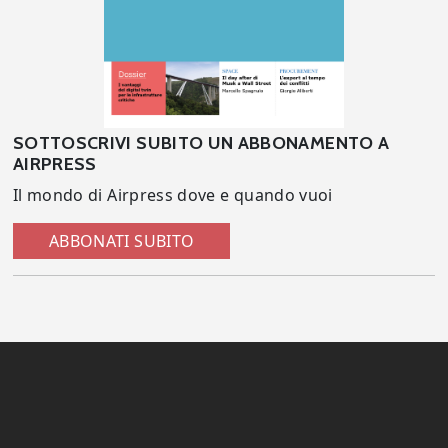
SOTTOSCRIVI SUBITO UN ABBONAMENTO A
AIRPRESS
Il mondo di Airpress dove e quando vuoi
ABBONATI SUBITO