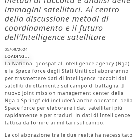
metodi di raccolta e analisi delle
immagini satellitari. Al centro
della discussione metodi di
coordinamento e il futuro
dell’Intelligence satellitare
05/09/2024
La National geospatial-intelligence agency (Nga)
e la Space force degli Stati Uniti collaboreranno
per trasmettere dati di Intelligence raccolti dai
satelliti direttamente sul campo di battaglia. Il
nuovo Joint mission management center della
Nga a Springfield includerà anche operatori della
Space force per elaborare i dati satellitari più
rapidamente e per tradurli in dati di Intelligence
tattica da fornire ai militari sul campo.
La collaborazione tra le due realtà ha necessitato