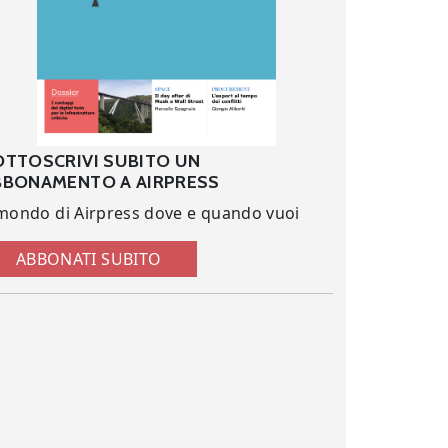
OTTOSCRIVI SUBITO UN
BBONAMENTO A AIRPRESS
 mondo di Airpress dove e quando vuoi
ABBONATI SUBITO