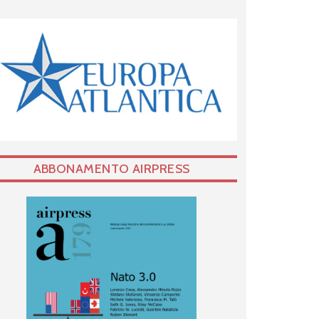
ABBONAMENTO AIRPRESS