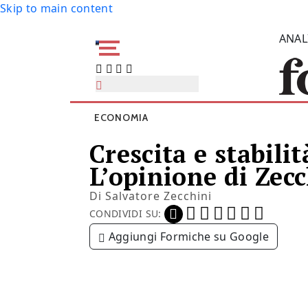
Skip to main content
ANAL
ECONOMIA
Crescita e stabilit
L’opinione di Zec
Di
Salvatore Zecchini
CONDIVIDI SU:
Aggiungi Formiche su Google