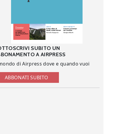
OTTOSCRIVI SUBITO UN
BBONAMENTO A AIRPRESS
 mondo di Airpress dove e quando vuoi
ABBONATI SUBITO