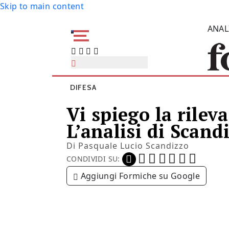
Skip to main content
ANAL
DIFESA
Vi spiego la rile
L’analisi di Scand
Di
Pasquale Lucio Scandizzo
CONDIVIDI SU:
Aggiungi Formiche su Google