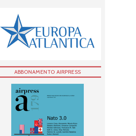
ABBONAMENTO AIRPRESS