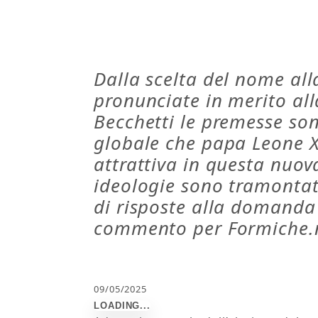
Dalla scelta del nome alla
pronunciate in merito all
Becchetti le premesse sono
globale che papa Leone X
attrattiva in questa nuova
ideologie sono tramontat
di risposte alla domanda 
commento per Formiche.
09/05/2025