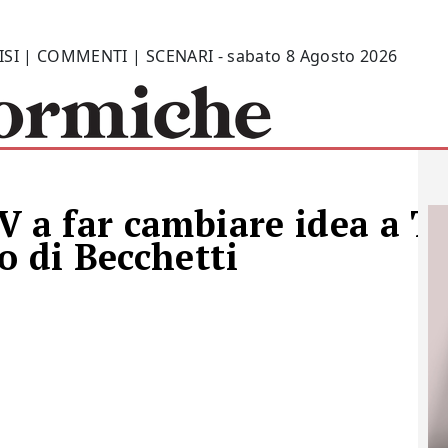
ISI | COMMENTI | SCENARI - sabato 8 Agosto 2026
V a far cambiare idea a T
o di Becchetti