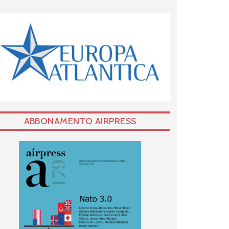
ABBONAMENTO AIRPRESS