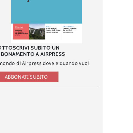
OTTOSCRIVI SUBITO UN
BBONAMENTO A AIRPRESS
 mondo di Airpress dove e quando vuoi
ABBONATI SUBITO