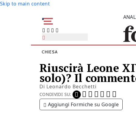
Skip to main content
ANAL
CHIESA
Riuscirà Leone XI
solo)? Il comment
Di
Leonardo Becchetti
CONDIVIDI SU:
Aggiungi Formiche su Google