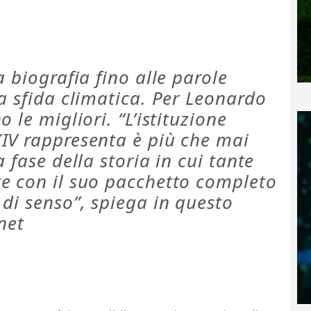
 biografia fino alle parole
a sfida climatica. Per Leonardo
 le migliori. “L’istituzione
IV rappresenta è più che mai
 fase della storia in cui tante
e con il suo pacchetto completo
di senso”, spiega in questo
net