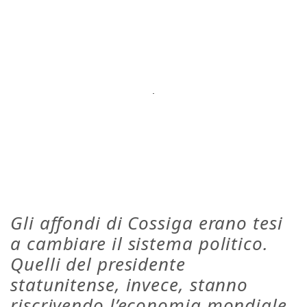
Gli affondi di Cossiga erano tesi
a cambiare il sistema politico.
Quelli del presidente
statunitense, invece, stanno
riscrivendo l’economia mondiale.