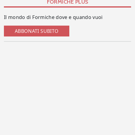
FORMICHE PLUS
Il mondo di Formiche dove e quando vuoi
ABBONATI SUBITO