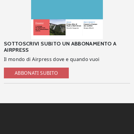
SOTTOSCRIVI SUBITO UN ABBONAMENTO A
AIRPRESS
Il mondo di Airpress dove e quando vuoi
ABBONATI SUBITO