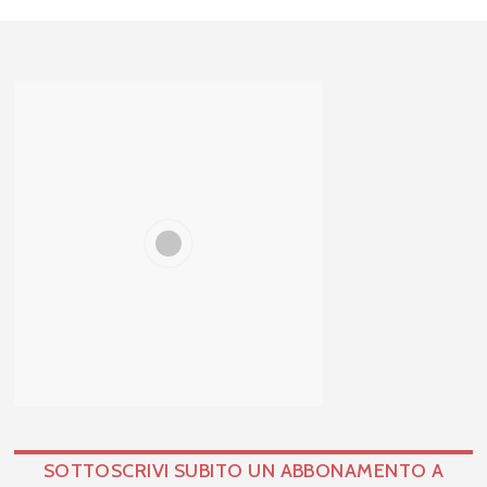
SOTTOSCRIVI SUBITO UN ABBONAMENTO A