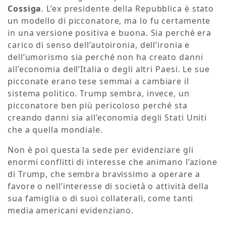
Cossiga
. L’ex presidente della Repubblica è stato
un modello di picconatore, ma lo fu certamente
in una versione positiva e buona. Sia perché era
carico di senso dell’autoironia, dell’ironia e
dell’umorismo sia perché non ha creato danni
all’economia dell’Italia o degli altri Paesi. Le sue
picconate erano tese semmai a cambiare il
sistema politico. Trump sembra, invece, un
picconatore ben più pericoloso perché sta
creando danni sia all’economia degli Stati Uniti
che a quella mondiale.
Non è poi questa la sede per evidenziare gli
enormi conflitti di interesse che animano l’azione
di Trump, che sembra bravissimo a operare a
favore o nell’interesse di società o attività della
sua famiglia o di suoi collaterali, come tanti
media americani evidenziano.