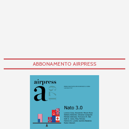
ABBONAMENTO AIRPRESS