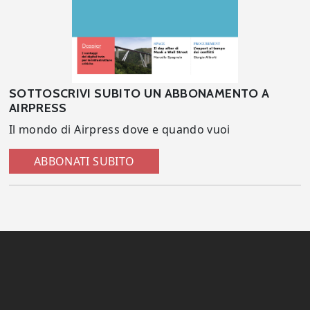
SOTTOSCRIVI SUBITO UN ABBONAMENTO A
AIRPRESS
Il mondo di Airpress dove e quando vuoi
ABBONATI SUBITO