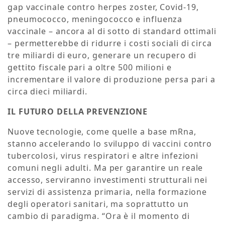
gap vaccinale contro herpes zoster, Covid-19,
pneumococco, meningococco e influenza
vaccinale – ancora al di sotto di standard ottimali
– permetterebbe di ridurre i costi sociali di circa
tre miliardi di euro, generare un recupero di
gettito fiscale pari a oltre 500 milioni e
incrementare il valore di produzione persa pari a
circa dieci miliardi.
IL FUTURO DELLA PREVENZIONE
Nuove tecnologie, come quelle a base mRna,
stanno accelerando lo sviluppo di vaccini contro
tubercolosi, virus respiratori e altre infezioni
comuni negli adulti. Ma per garantire un reale
accesso, serviranno investimenti strutturali nei
servizi di assistenza primaria, nella formazione
degli operatori sanitari, ma soprattutto un
cambio di paradigma. “Ora è il momento di