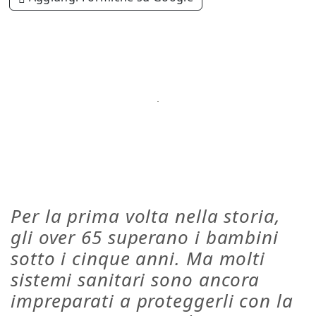
Per la prima volta nella storia,
gli over 65 superano i bambini
sotto i cinque anni. Ma molti
sistemi sanitari sono ancora
impreparati a proteggerli con la