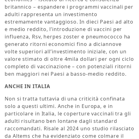
britannico – espandere i programmi vaccinali per
adulti rappresenta un investimento
estremamente vantaggioso. In dieci Paesi ad alto
e medio reddito, l’introduzione di vaccini per
influenza, Rsv, herpes zoster e pneumococco ha
generato ritorni economici fino a diciannove
volte superiori all’investimento iniziale, con un
valore stimato di oltre 4mila dollari per ogni ciclo
completo di vaccinazione – con potenziali ritorni
ben maggiori nei Paesi a basso-medio reddito.
ANCHE IN ITALIA
Non si tratta tuttavia di una criticità confinata
solo a questi ultimi. Anche in Europa, e in
particolare in Italia, le coperture vaccinali tra gli
adulti risultano ben lontane dagli standard
raccomandati. Risale al 2024 uno studio rilasciato
da Altems che ha evidenziato come colmare il