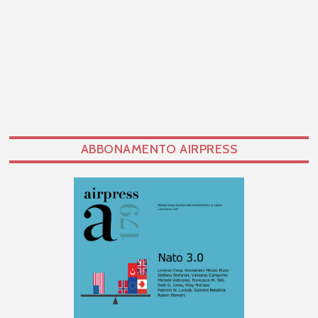
ABBONAMENTO AIRPRESS