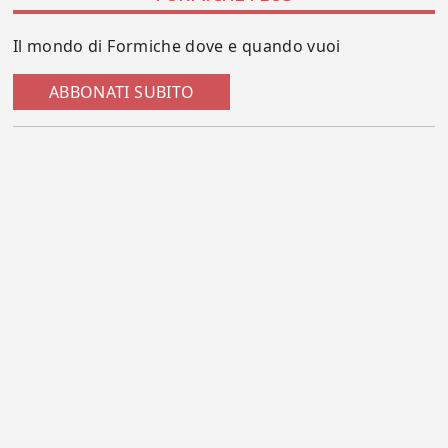
Il mondo di Formiche dove e quando vuoi
ABBONATI SUBITO