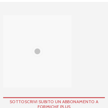
SOTTOSCRIVI SUBITO UN ABBONAMENTO A
FORMICHE PLUS