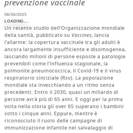
prevenzione vaccinale
06/06/2025
Un recente studio dell’Organizzazione mondiale
della sanità, pubblicato su
Vaccines
, lancia
l’allarme: la copertura vaccinale tra gli adulti è
ancora largamente insufficiente e disomogenea,
lasciando milioni di persone esposte a patologie
prevenibili come l’influenza stagionale, la
polmonite pneumococcica, il Covid-19 e il virus
respiratorio sinciziale (Rsv). La popolazione
mondiale sta invecchiando a un ritmo senza
precedenti. Entro il 2030, quasi un miliardo di
persone avrà più di 65 anni. E oggi per la prima
volta nella storia gli over 65 superano i bambini
sotto i cinque anni. Eppure, mentre è
riconosciuto il ruolo delle campagne di
immunizzazione infantile nel salvataggio di