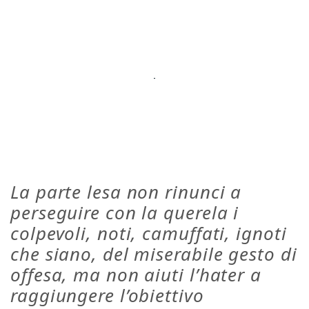
La parte lesa non rinunci a
perseguire con la querela i
colpevoli, noti, camuffati, ignoti
che siano, del miserabile gesto di
offesa, ma non aiuti l’hater a
raggiungere l’obiettivo