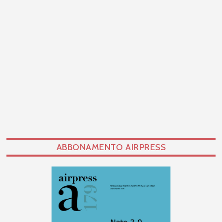
ABBONAMENTO AIRPRESS