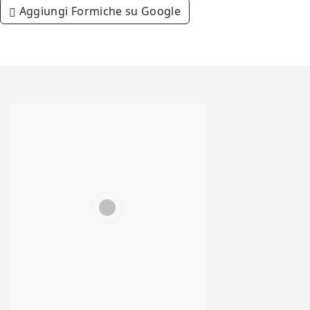
Aggiungi Formiche su Google