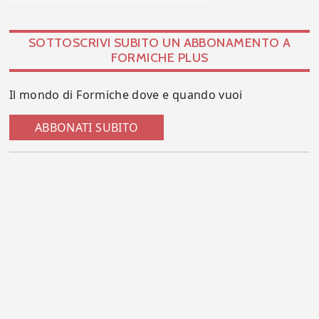
SOTTOSCRIVI SUBITO UN ABBONAMENTO A
FORMICHE PLUS
Il mondo di Formiche dove e quando vuoi
ABBONATI SUBITO