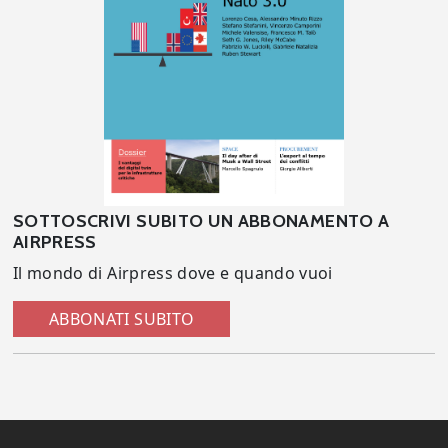
SOTTOSCRIVI SUBITO UN ABBONAMENTO A
AIRPRESS
Il mondo di Airpress dove e quando vuoi
ABBONATI SUBITO