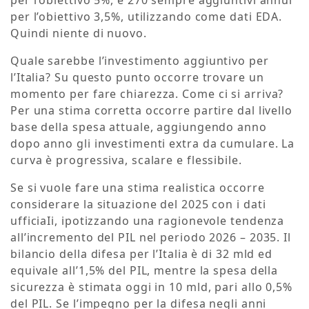
per l’obiettivo 3,5%, utilizzando come dati EDA.
Quindi niente di nuovo.
Quale sarebbe l’investimento aggiuntivo per
l’Italia? Su questo punto occorre trovare un
momento per fare chiarezza. Come ci si arriva?
Per una stima corretta occorre partire dal livello
base della spesa attuale, aggiungendo anno
dopo anno gli investimenti extra da cumulare. La
curva è progressiva, scalare e flessibile.
Se si vuole fare una stima realistica occorre
considerare la situazione del 2025 con i dati
ufficiaIi, ipotizzando una ragionevole tendenza
all’incremento del PIL nel periodo 2026 – 2035. Il
bilancio della difesa per l’Italia è di 32 mld ed
equivale all’1,5% del PIL, mentre la spesa della
sicurezza è stimata oggi in 10 mld, pari allo 0,5%
del PIL. Se l’impegno per la difesa negli anni