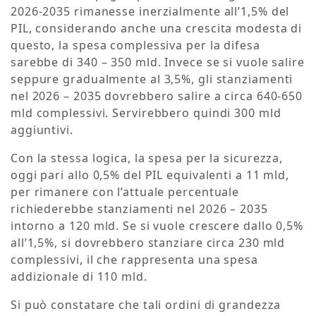
2026-2035 rimanesse inerzialmente all’1,5% del
PIL, considerando anche una crescita modesta di
questo, la spesa complessiva per la difesa
sarebbe di 340 – 350 mld. Invece se si vuole salire
seppure gradualmente al 3,5%, gli stanziamenti
nel 2026 – 2035 dovrebbero salire a circa 640-650
mld complessivi. Servirebbero quindi 300 mld
aggiuntivi.
Con la stessa logica, la spesa per la sicurezza,
oggi pari allo 0,5% del PIL equivalenti a 11 mld,
per rimanere con l’attuale percentuale
richiederebbe stanziamenti nel 2026 – 2035
intorno a 120 mld. Se si vuole crescere dallo 0,5%
all’1,5%, si dovrebbero stanziare circa 230 mld
complessivi, il che rappresenta una spesa
addizionale di 110 mld.
Si può constatare che tali ordini di grandezza