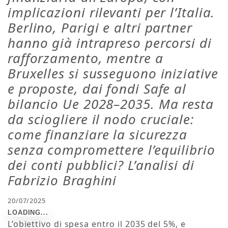
implicazioni rilevanti per l’Italia.
Berlino, Parigi e altri partner
hanno già intrapreso percorsi di
rafforzamento, mentre a
Bruxelles si susseguono iniziative
e proposte, dai fondi Safe al
bilancio Ue 2028–2035. Ma resta
da sciogliere il nodo cruciale:
come finanziare la sicurezza
senza compromettere l’equilibrio
dei conti pubblici? L’analisi di
Fabrizio Braghini
20/07/2025
L’obiettivo di spesa entro il 2035 del 5%, e