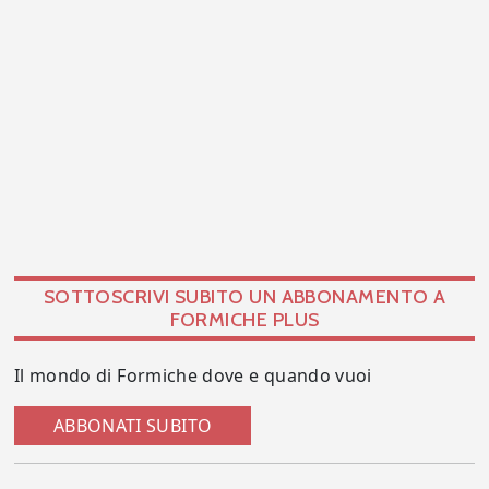
SOTTOSCRIVI SUBITO UN ABBONAMENTO A
FORMICHE PLUS
Il mondo di Formiche dove e quando vuoi
ABBONATI SUBITO