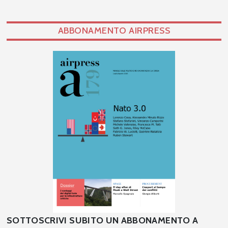
ABBONAMENTO AIRPRESS
SOTTOSCRIVI SUBITO UN ABBONAMENTO A