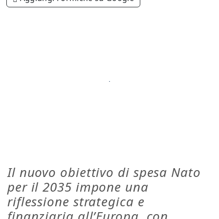
Il nuovo obiettivo di spesa Nato
per il 2035 impone una
riflessione strategica e
finanziaria all’Europa, con