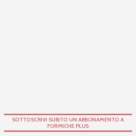
SOTTOSCRIVI SUBITO UN ABBONAMENTO A
FORMICHE PLUS