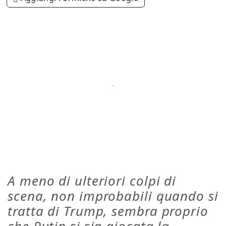
A meno di ulteriori colpi di
scena, non improbabili quando si
tratta di Trump, sembra proprio