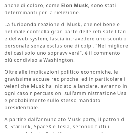
anche di coloro, come
Elon Musk
, sono stati
determinanti per la rielezione.
La furibonda reazione di Musk, che nel bene e
nel male controlla gran parte delle reti satellitari
e del web system, lascia intravedere uno scontro
personale senza esclusione di colpi. “Nel migliore
dei casi solo uno sopravviverà”, é il commento
più condiviso a Washington.
Oltre alle implicazioni politico economiche, le
gravissime accuse reciproche, ed in particolare i
veleni che Musk ha iniziato a lanciare, avranno in
ogni caso ripercussioni sull’amministrazione Usa
e probabilmente sullo stesso mandato
presidenziale.
A partire dall’annunciato Musk party, il patron di
X, StarLink, SpaceX e Tesla, secondo tutti i