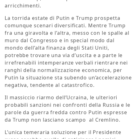
arricchimenti.
La torrida estate di Putin e Trump prospetta
comunque scenari diversificati. Mentre Trump
fra una giravolta e l’altra, messo con le spalle al
muro dal Congresso e in special modo dal
mondo dell’alta finanza degli Stati Uniti,
potrebbe trovare una via d’uscita e a parte le
irrefrenabili intemperanze verbali rientrare nei
ranghi della normalizzazione economica, per
Putin la situazione sta subendo un’accelerazione
negativa, tendente al catastrofico.
Il massiccio riarmo dell’Ucraina, le ulteriori
probabili sanzioni nei confronti della Russia e le
parole da guerra fredda contro Putin espresse
da Trump non lasciano scampo al Cremlino.
L’unica temeraria soluzione per il Presidente