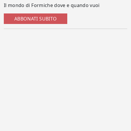
Il mondo di Formiche dove e quando vuoi
ABBONATI SUBITO