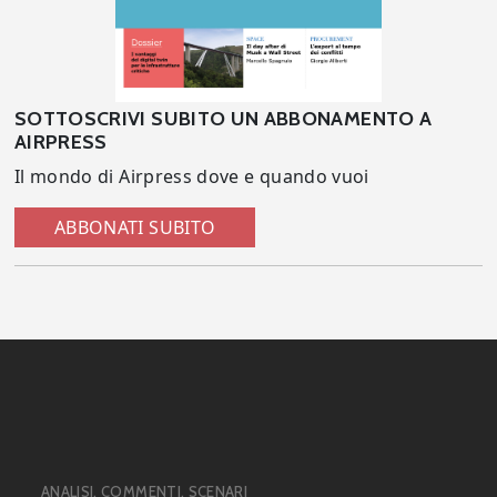
SOTTOSCRIVI SUBITO UN ABBONAMENTO A
AIRPRESS
Il mondo di Airpress dove e quando vuoi
ABBONATI SUBITO
ANALISI, COMMENTI, SCENARI