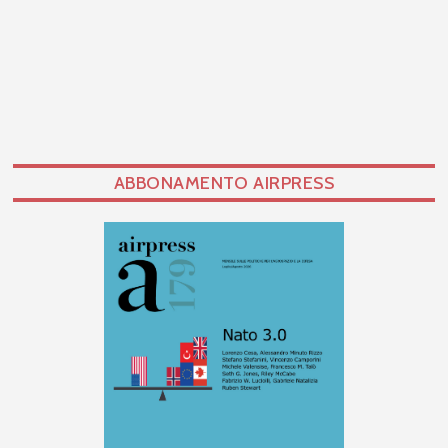
ABBONAMENTO AIRPRESS