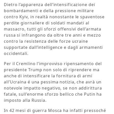
Dietro l’apparenza dell’intensificazione dei
bombardamenti e della pressione militare
contro Kyiv, in realtà nonostante le spaventose
perdite giornaliere di soldati mandati al
massacro, tutti gli sforzi offensivi dell’armata
russa si infrangono da oltre tre anni e mezzo
contro la resistenza delle forze ucraine
supportate dall’intelligence e dagli armamenti
occidentali.
Per il Cremlino l’improvviso ripensamento del
presidente Trump non solo di riprendere ma
anche di intensificare la fornitura di armi
all’Ucraina é una pessima notizia, che avrà un
notevole impatto negativo, se non addirittura
fatale, sull’enorme sforzo bellico che Putin ha
imposto alla Russia.
In 42 mesi di guerra Mosca ha infatti pressoché