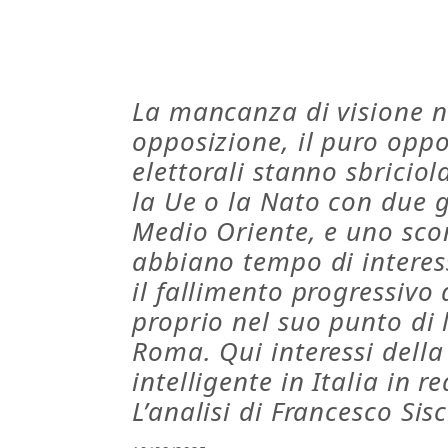
La mancanza di visione 
opposizione, il puro oppo
elettorali stanno sbricio
la Ue o la Nato con due g
Medio Oriente, e uno scon
abbiano tempo di interess
il fallimento progressivo 
proprio nel suo punto di 
Roma. Qui interessi della
intelligente in Italia in 
L’analisi di Francesco Sisc