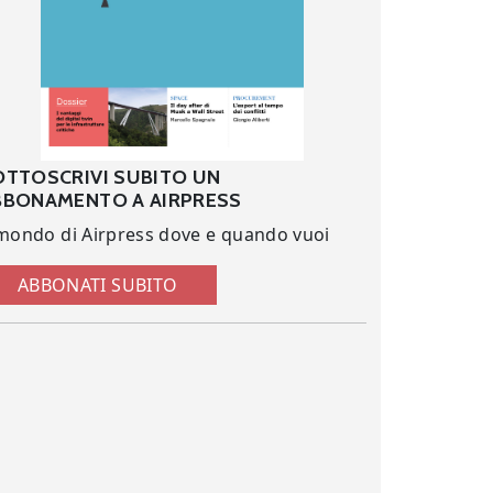
OTTOSCRIVI SUBITO UN
BBONAMENTO A AIRPRESS
 mondo di Airpress dove e quando vuoi
ABBONATI SUBITO