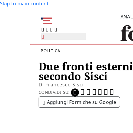
Skip to main content
ANAL
POLITICA
Due fronti esterni
secondo Sisci
Di
Francesco Sisci
CONDIVIDI SU:
Aggiungi Formiche su Google