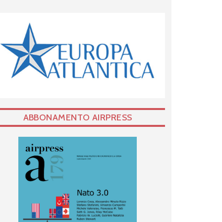
ABBONAMENTO AIRPRESS