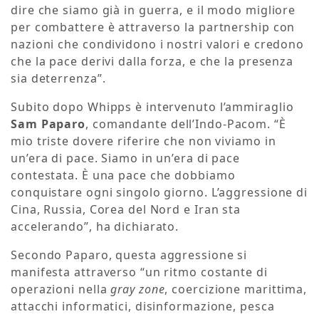
dire che siamo già in guerra, e il modo migliore
per combattere è attraverso la partnership con
nazioni che condividono i nostri valori e credono
che la pace derivi dalla forza, e che la presenza
sia deterrenza”.
Subito dopo Whipps è intervenuto l’ammiraglio
Sam Paparo
, comandante dell’Indo-Pacom. “È
mio triste dovere riferire che non viviamo in
un’era di pace. Siamo in un’era di pace
contestata. È una pace che dobbiamo
conquistare ogni singolo giorno. L’aggressione di
Cina, Russia, Corea del Nord e Iran sta
accelerando”, ha dichiarato.
Secondo Paparo, questa aggressione si
manifesta attraverso “un ritmo costante di
operazioni nella
gray zone
, coercizione marittima,
attacchi informatici, disinformazione, pesca