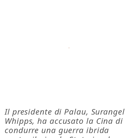
Il presidente di Palau, Surangel
Whipps, ha accusato la Cina di
condurre una guerra ibrida