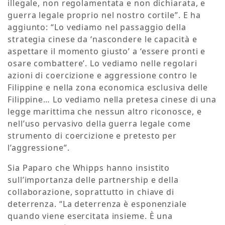
illegale, non regolamentata e non dichiarata, e
guerra legale proprio nel nostro cortile”. E ha
aggiunto: “Lo vediamo nel passaggio della
strategia cinese da ‘nascondere le capacità e
aspettare il momento giusto’ a ‘essere pronti e
osare combattere’. Lo vediamo nelle regolari
azioni di coercizione e aggressione contro le
Filippine e nella zona economica esclusiva delle
Filippine… Lo vediamo nella pretesa cinese di una
legge marittima che nessun altro riconosce, e
nell’uso pervasivo della guerra legale come
strumento di coercizione e pretesto per
l’aggressione”.
Sia Paparo che Whipps hanno insistito
sull’importanza delle partnership e della
collaborazione, soprattutto in chiave di
deterrenza. “La deterrenza è esponenziale
quando viene esercitata insieme. È una