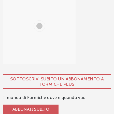
SOTTOSCRIVI SUBITO UN ABBONAMENTO A
FORMICHE PLUS
Il mondo di Formiche dove e quando vuoi
ABBONATI SUBITO