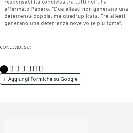
responsabilità condivisa tra tutti noi”, ha
affermato Paparo. “Due alleati non generano una
deterrenza doppia, ma quadruplicata. Tre alleati
generano una deterrenza nove volte più forte”.
CONDIVIDI SU:
Aggiungi Formiche su Google