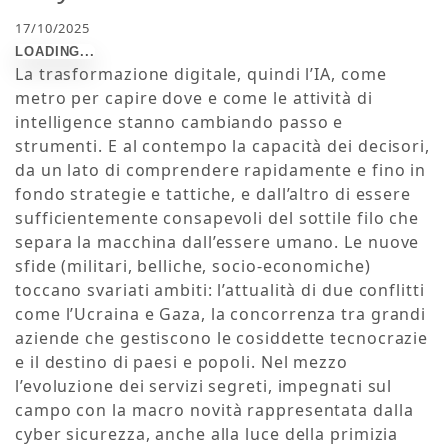
17/10/2025
La trasformazione digitale, quindi l’IA, come
metro per capire dove e come le attività di
intelligence stanno cambiando passo e
strumenti. E al contempo la capacità dei decisori,
da un lato di comprendere rapidamente e fino in
fondo strategie e tattiche, e dall’altro di essere
sufficientemente consapevoli del sottile filo che
separa la macchina dall’essere umano. Le nuove
sfide (militari, belliche, socio-economiche)
toccano svariati ambiti: l’attualità di due conflitti
come l’Ucraina e Gaza, la concorrenza tra grandi
aziende che gestiscono le cosiddette tecnocrazie
e il destino di paesi e popoli. Nel mezzo
l’evoluzione dei servizi segreti, impegnati sul
campo con la macro novità rappresentata dalla
cyber sicurezza, anche alla luce della primizia