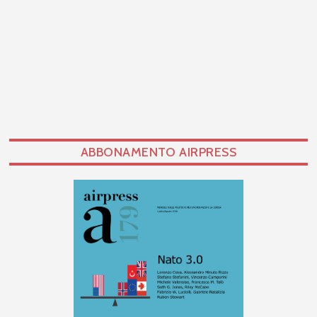
ABBONAMENTO AIRPRESS