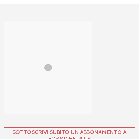
SOTTOSCRIVI SUBITO UN ABBONAMENTO A
FORMICHE PLUS