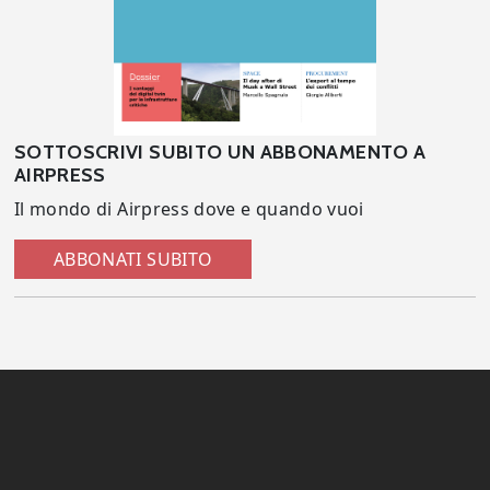
SOTTOSCRIVI SUBITO UN ABBONAMENTO A
AIRPRESS
Il mondo di Airpress dove e quando vuoi
ABBONATI SUBITO