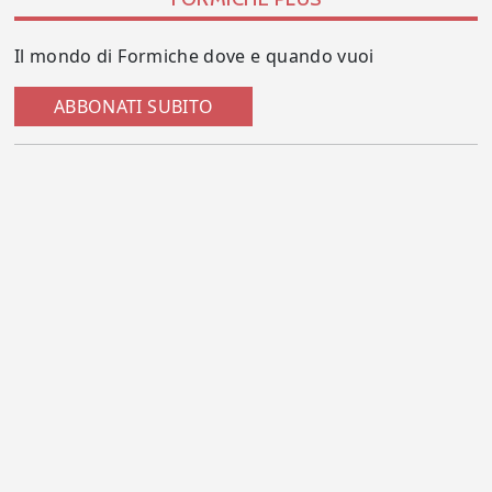
Il mondo di Formiche dove e quando vuoi
ABBONATI SUBITO