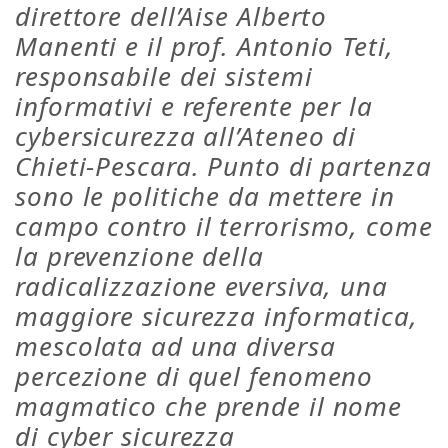
direttore dell’Aise Alberto
Manenti e il prof. Antonio Teti,
responsabile dei sistemi
informativi e referente per la
cybersicurezza all’Ateneo di
Chieti-Pescara. Punto di partenza
sono le politiche da mettere in
campo contro il terrorismo, come
la prevenzione della
radicalizzazione eversiva, una
maggiore sicurezza informatica,
mescolata ad una diversa
percezione di quel fenomeno
magmatico che prende il nome
di cyber sicurezza