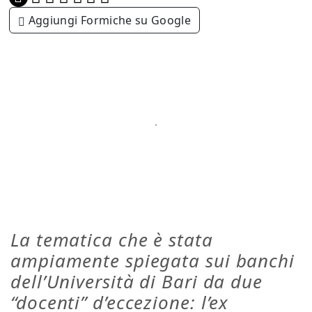
Aggiungi Formiche su Google
La tematica che è stata
ampiamente spiegata sui banchi
dell’Università di Bari da due
“docenti” d’eccezione: l’ex