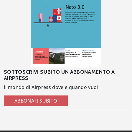
SOTTOSCRIVI SUBITO UN ABBONAMENTO A
AIRPRESS
Il mondo di Airpress dove e quando vuoi
ABBONATI SUBITO