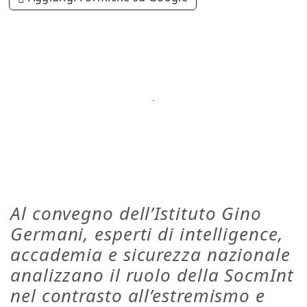
Al convegno dell’Istituto Gino
Germani, esperti di intelligence,
accademia e sicurezza nazionale
analizzano il ruolo della SocmInt
nel contrasto all’estremismo e