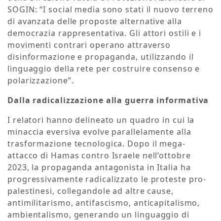
SOGIN: “I social media sono stati il nuovo terreno
di avanzata delle proposte alternative alla
democrazia rappresentativa. Gli attori ostili e i
movimenti contrari operano attraverso
disinformazione e propaganda, utilizzando il
linguaggio della rete per costruire consenso e
polarizzazione”.
Dalla radicalizzazione alla guerra informativa
I relatori hanno delineato un quadro in cui la
minaccia eversiva evolve parallelamente alla
trasformazione tecnologica. Dopo il mega-
attacco di Hamas contro Israele nell’ottobre
2023, la propaganda antagonista in Italia ha
progressivamente radicalizzato le proteste pro-
palestinesi, collegandole ad altre cause,
antimilitarismo, antifascismo, anticapitalismo,
ambientalismo, generando un linguaggio di