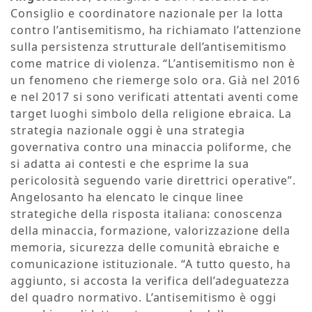
Consiglio e coordinatore nazionale per la lotta
contro l’antisemitismo, ha richiamato l’attenzione
sulla persistenza strutturale dell’antisemitismo
come matrice di violenza. “L’antisemitismo non è
un fenomeno che riemerge solo ora. Già nel 2016
e nel 2017 si sono verificati attentati aventi come
target luoghi simbolo della religione ebraica. La
strategia nazionale oggi è una strategia
governativa contro una minaccia poliforme, che
si adatta ai contesti e che esprime la sua
pericolosità seguendo varie direttrici operative”.
Angelosanto ha elencato le cinque linee
strategiche della risposta italiana: conoscenza
della minaccia, formazione, valorizzazione della
memoria, sicurezza delle comunità ebraiche e
comunicazione istituzionale. “A tutto questo, ha
aggiunto, si accosta la verifica dell’adeguatezza
del quadro normativo. L’antisemitismo è oggi