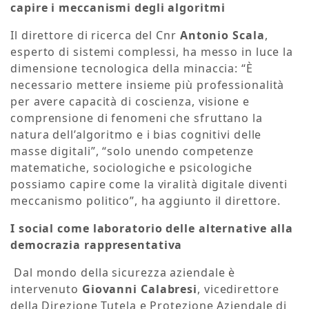
capire i meccanismi degli algoritmi
Il direttore di ricerca del Cnr
Antonio Scala
,
esperto di sistemi complessi, ha messo in luce la
dimensione tecnologica della minaccia: “È
necessario mettere insieme più professionalità
per avere capacità di coscienza, visione e
comprensione di fenomeni che sfruttano la
natura dell’algoritmo e i bias cognitivi delle
masse digitali”, “solo unendo competenze
matematiche, sociologiche e psicologiche
possiamo capire come la viralità digitale diventi
meccanismo politico”, ha aggiunto il direttore.
I social come laboratorio delle alternative alla
democrazia rappresentativa
Dal mondo della sicurezza aziendale è
intervenuto
Giovanni Calabresi
, vicedirettore
della Direzione Tutela e Protezione Aziendale di