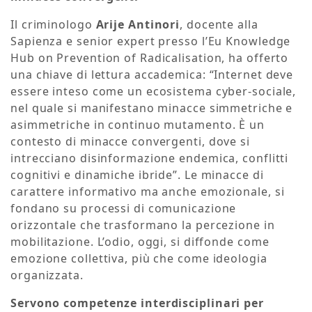
Il criminologo
Arije Antinori
, docente alla
Sapienza e senior expert presso l’Eu Knowledge
Hub on Prevention of Radicalisation, ha offerto
una chiave di lettura accademica: “Internet deve
essere inteso come un ecosistema cyber-sociale,
nel quale si manifestano minacce simmetriche e
asimmetriche in continuo mutamento. È un
contesto di minacce convergenti, dove si
intrecciano disinformazione endemica, conflitti
cognitivi e dinamiche ibride”. Le minacce di
carattere informativo ma anche emozionale, si
fondano su processi di comunicazione
orizzontale che trasformano la percezione in
mobilitazione. L’odio, oggi, si diffonde come
emozione collettiva, più che come ideologia
organizzata.
Servono competenze interdisciplinari per