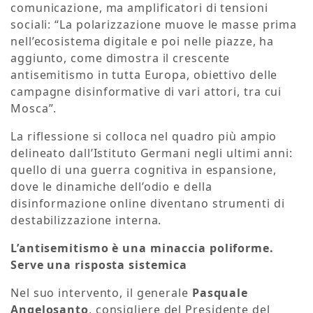
comunicazione, ma amplificatori di tensioni
sociali: “La polarizzazione muove le masse prima
nell’ecosistema digitale e poi nelle piazze, ha
aggiunto, come dimostra il crescente
antisemitismo in tutta Europa, obiettivo delle
campagne disinformative di vari attori, tra cui
Mosca”.
La riflessione si colloca nel quadro più ampio
delineato dall’Istituto Germani negli ultimi anni:
quello di una guerra cognitiva in espansione,
dove le dinamiche dell’odio e della
disinformazione online diventano strumenti di
destabilizzazione interna.
L’antisemitismo è una minaccia poliforme.
Serve una risposta sistemica
Nel suo intervento, il generale
Pasquale
Angelosanto
, consigliere del Presidente del