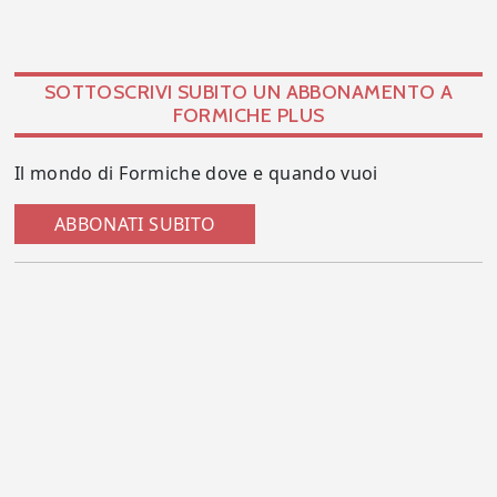
SOTTOSCRIVI SUBITO UN ABBONAMENTO A
FORMICHE PLUS
Il mondo di Formiche dove e quando vuoi
ABBONATI SUBITO