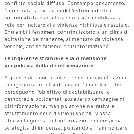
conflitto sociale diffuso. Contemporaneamente,
è cresciuta la minaccia dell’estrema destra
suprematista e accelerazionista, che utilizza la
rete per incitare alla violenza nichilista e razziale.
Entrambi i fenomeni contribuiscono a un clima di
agitazione permanente, alimentato da violenza
verbale, antisemitismo e disinformazione.
Le ingerenze straniere e la dimensione
geopolitica della disinformazione
A queste dinamiche interne si sommano le azioni
di ingerenza occulta di Russia, Cina e Iran, che
perseguono l’obiettivo di destabilizzare le
democrazie occidentali attraverso campagne di
disinformazione, manipolazione narrativa e
sfruttamento delle divisioni sociali. Mosca
utilizza la guerra dell’informazione come arma
strategica di influenza, puntando a frammentare