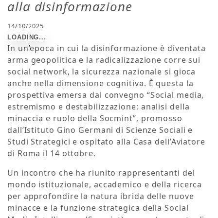
alla disinformazione
14/10/2025
In un’epoca in cui la disinformazione è diventata
arma geopolitica e la radicalizzazione corre sui
social network, la sicurezza nazionale si gioca
anche nella dimensione cognitiva. È questa la
prospettiva emersa dal convegno “Social media,
estremismo e destabilizzazione: analisi della
minaccia e ruolo della Socmint”, promosso
dall’Istituto Gino Germani di Scienze Sociali e
Studi Strategici e ospitato alla Casa dell’Aviatore
di Roma il 14 ottobre.
Un incontro che ha riunito rappresentanti del
mondo istituzionale, accademico e della ricerca
per approfondire la natura ibrida delle nuove
minacce e la funzione strategica della Social