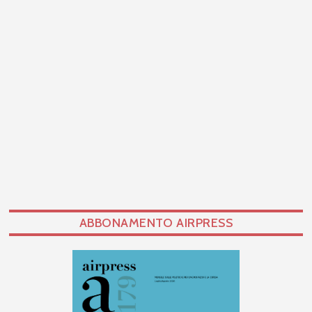
ABBONAMENTO AIRPRESS