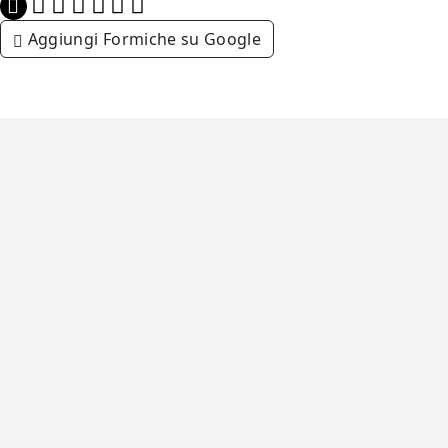
Aggiungi Formiche su Google