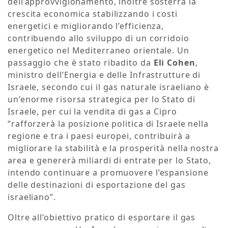
dell’approvvigionamento, inoltre sosterrà la
crescita economica stabilizzando i costi
energetici e migliorando l’efficienza,
contribuendo allo sviluppo di un corridoio
energetico nel Mediterraneo orientale. Un
passaggio che è stato ribadito da
Eli Cohen
,
ministro dell’Energia e delle Infrastrutture di
Israele, secondo cui il gas naturale israeliano è
un’enorme risorsa strategica per lo Stato di
Israele, per cui la vendita di gas a Cipro
“rafforzerà la posizione politica di Israele nella
regione e tra i paesi europei, contribuirà a
migliorare la stabilità e la prosperità nella nostra
area e genererà miliardi di entrate per lo Stato,
intendo continuare a promuovere l’espansione
delle destinazioni di esportazione del gas
israeliano”.
Oltre all’obiettivo pratico di esportare il gas