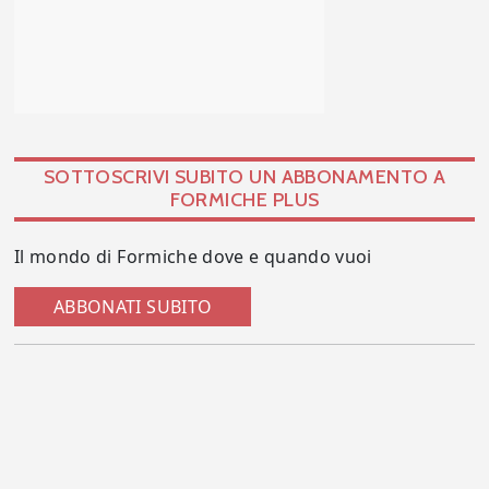
SOTTOSCRIVI SUBITO UN ABBONAMENTO A
FORMICHE PLUS
Il mondo di Formiche dove e quando vuoi
ABBONATI SUBITO