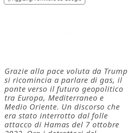
Grazie alla pace voluta da Trump
si ricomincia a parlare di gas, il
ponte verso il futuro geopolitico
tra Europa, Mediterraneo e
Medio Oriente. Un discorso che
era stato interrotto dal folle
attacco di Hamas del 7 ottobre