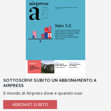
SOTTOSCRIVI SUBITO UN ABBONAMENTO A
AIRPRESS
Il mondo di Airpress dove e quando vuoi
ABBONATI SUBITO