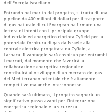
dell’Energia israeliano.
Entrando nel merito del progetto, si tratta di una
pipeline da 400 milioni di dollari per il trasporto
di gas naturale di cui Energean ha firmato una
lettera di intenti con il principale gruppo
industriale ed energetico cipriota Cyfield per la
potenziale fornitura di gas da Israele alla
centrale elettrica progettata da Cyfield, a
Larnaca. Il vantaggio sarà cospicuo per entrambi
i mercati, dal momento che favorirà la
collaborazione energetica regionale e
contribuirà allo sviluppo di un mercato del gas
del Mediterraneo orientale che è altamente
competitivo ma anche interconnesso.
Quando sarà ultimato, il progetto segnerà un
significativo passo avanti per l’integrazione
energetica regionale e la sicurezza