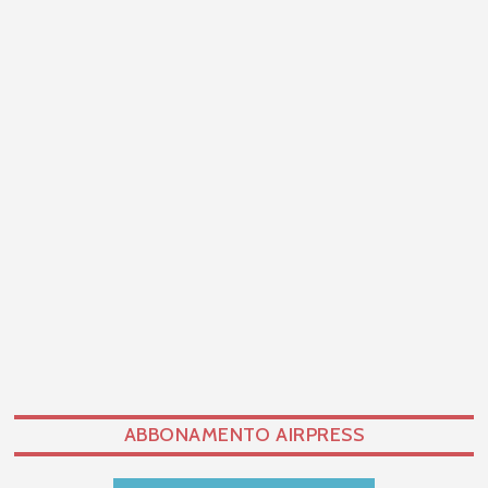
ABBONAMENTO AIRPRESS