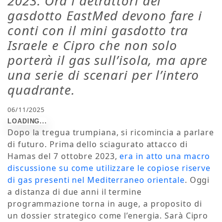
2023. Ora i detrattori del
gasdotto EastMed devono fare i
conti con il mini gasdotto tra
Israele e Cipro che non solo
porterà il gas sull’isola, ma apre
una serie di scenari per l’intero
quadrante.
06/11/2025
Dopo la tregua trumpiana, si ricomincia a parlare
di futuro. Prima dello sciagurato attacco di
Hamas del 7 ottobre 2023,
era in atto una macro
discussione su come utilizzare le copiose riserve
di gas presenti nel Mediterraneo orientale
. Oggi
a distanza di due anni il termine
programmazione torna in auge, a proposito di
un dossier strategico come l’energia. Sarà Cipro