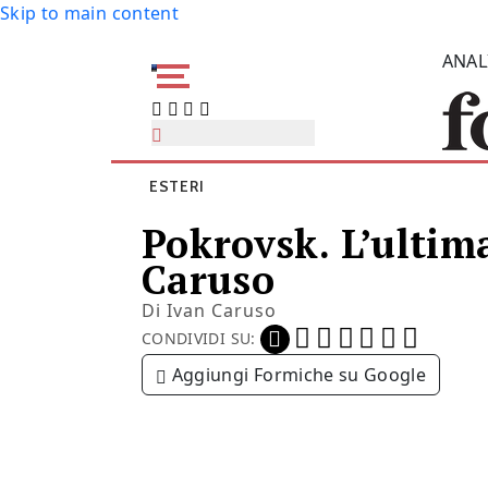
Skip to main content
ANAL
ESTERI
Pokrovsk. L’ultima
Caruso
Di
Ivan Caruso
CONDIVIDI SU:
Aggiungi Formiche su Google