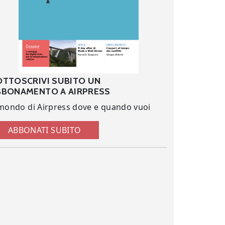
OTTOSCRIVI SUBITO UN
BBONAMENTO A AIRPRESS
 mondo di Airpress dove e quando vuoi
ABBONATI SUBITO