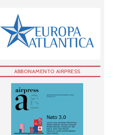
ABBONAMENTO AIRPRESS