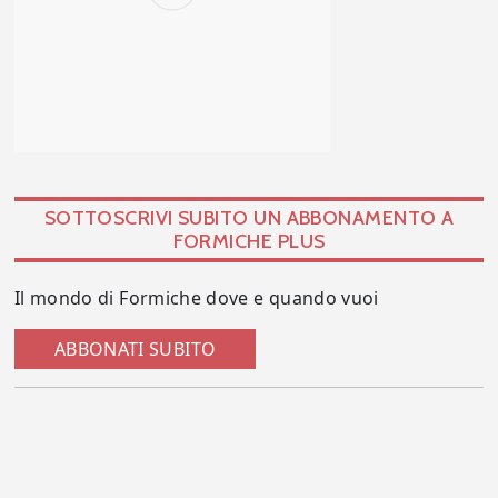
SOTTOSCRIVI SUBITO UN ABBONAMENTO A
FORMICHE PLUS
Il mondo di Formiche dove e quando vuoi
ABBONATI SUBITO