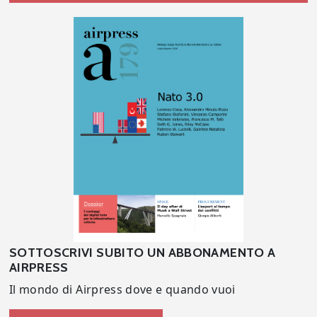
SOTTOSCRIVI SUBITO UN ABBONAMENTO A
AIRPRESS
Il mondo di Airpress dove e quando vuoi