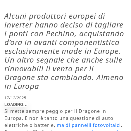
Alcuni produttori europei di
inverter hanno deciso di tagliare
i ponti con Pechino, acquistando
d’ora in avanti componentistica
esclusivamente made in Europe.
Un altro segnale che anche sulle
rinnovabili il vento per il
Dragone sta cambiando. Almeno
in Europa
17/12/2025
Si mette sempre peggio per il Dragone in
Europa. E non è tanto una questione di auto
elettriche o batterie,
ma di pannelli fotovoltaici
.