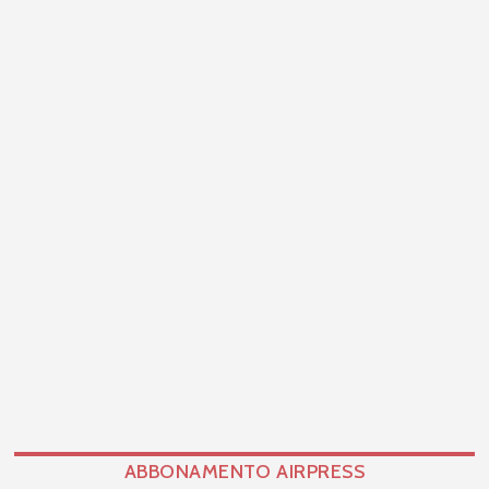
ABBONAMENTO AIRPRESS