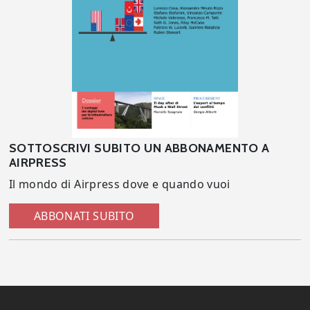
SOTTOSCRIVI SUBITO UN ABBONAMENTO A
AIRPRESS
Il mondo di Airpress dove e quando vuoi
ABBONATI SUBITO