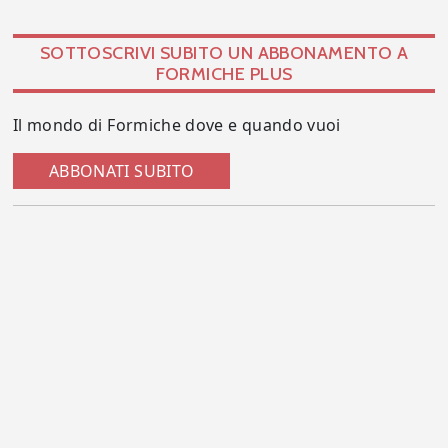
SOTTOSCRIVI SUBITO UN ABBONAMENTO A
FORMICHE PLUS
Il mondo di Formiche dove e quando vuoi
ABBONATI SUBITO