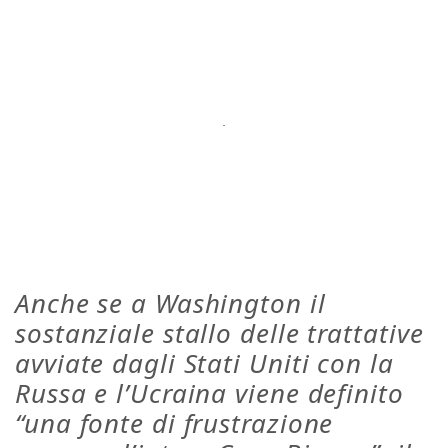
Anche se a Washington il
sostanziale stallo delle trattative
avviate dagli Stati Uniti con la
Russa e l’Ucraina viene definito
“una fonte di frustrazione