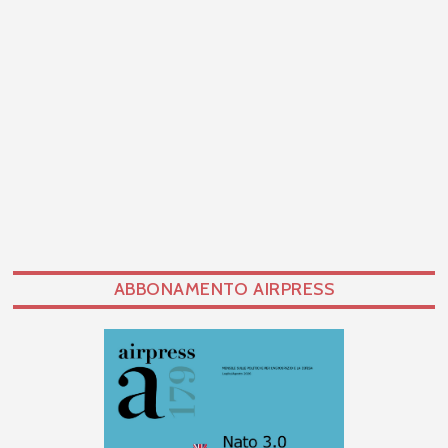
ABBONAMENTO AIRPRESS