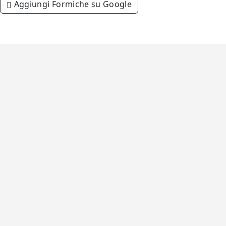
Aggiungi Formiche su Google