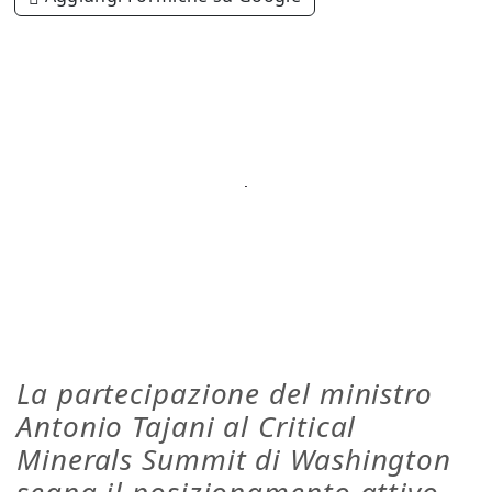
La partecipazione del ministro
Antonio Tajani al Critical
Minerals Summit di Washington