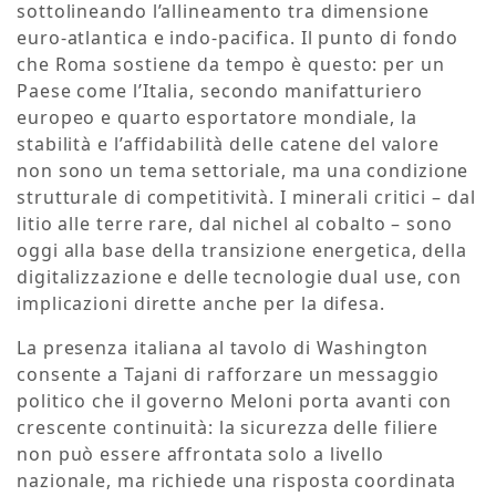
sottolineando l’allineamento tra dimensione
euro-atlantica e indo-pacifica. Il punto di fondo
che Roma sostiene da tempo è questo: per un
Paese come l’Italia, secondo manifatturiero
europeo e quarto esportatore mondiale, la
stabilità e l’affidabilità delle catene del valore
non sono un tema settoriale, ma una condizione
strutturale di competitività. I minerali critici – dal
litio alle terre rare, dal nichel al cobalto – sono
oggi alla base della transizione energetica, della
digitalizzazione e delle tecnologie dual use, con
implicazioni dirette anche per la difesa.
La presenza italiana al tavolo di Washington
consente a Tajani di rafforzare un messaggio
politico che il governo Meloni porta avanti con
crescente continuità: la sicurezza delle filiere
non può essere affrontata solo a livello
nazionale, ma richiede una risposta coordinata