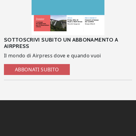
SOTTOSCRIVI SUBITO UN ABBONAMENTO A
AIRPRESS
Il mondo di Airpress dove e quando vuoi
ABBONATI SUBITO