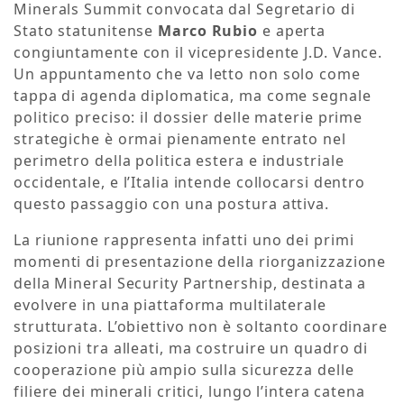
Minerals Summit convocata dal Segretario di
Stato statunitense
Marco Rubio
e aperta
congiuntamente con il vicepresidente J.D. Vance.
Un appuntamento che va letto non solo come
tappa di agenda diplomatica, ma come segnale
politico preciso: il dossier delle materie prime
strategiche è ormai pienamente entrato nel
perimetro della politica estera e industriale
occidentale, e l’Italia intende collocarsi dentro
questo passaggio con una postura attiva.
La riunione rappresenta infatti uno dei primi
momenti di presentazione della riorganizzazione
della Mineral Security Partnership, destinata a
evolvere in una piattaforma multilaterale
strutturata. L’obiettivo non è soltanto coordinare
posizioni tra alleati, ma costruire un quadro di
cooperazione più ampio sulla sicurezza delle
filiere dei minerali critici, lungo l’intera catena