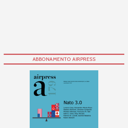
ABBONAMENTO AIRPRESS