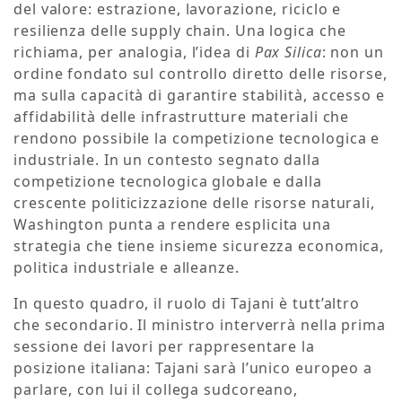
del valore: estrazione, lavorazione, riciclo e
resilienza delle supply chain. Una logica che
richiama, per analogia, l’idea di
Pax Silica
: non un
ordine fondato sul controllo diretto delle risorse,
ma sulla capacità di garantire stabilità, accesso e
affidabilità delle infrastrutture materiali che
rendono possibile la competizione tecnologica e
industriale. In un contesto segnato dalla
competizione tecnologica globale e dalla
crescente politicizzazione delle risorse naturali,
Washington punta a rendere esplicita una
strategia che tiene insieme sicurezza economica,
politica industriale e alleanze.
In questo quadro, il ruolo di Tajani è tutt’altro
che secondario. Il ministro interverrà nella prima
sessione dei lavori per rappresentare la
posizione italiana: Tajani sarà l’unico europeo a
parlare, con lui il collega sudcoreano,