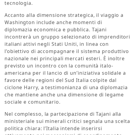
tecnologia.
Accanto alla dimensione strategica, il viaggio a
Washington include anche momenti di
diplomazia economica e pubblica. Tajani
incontrerà un gruppo selezionato di imprenditori
italiani attivi negli Stati Uniti, in linea con
l’obiettivo di accompagnare il sistema produttivo
nazionale nei principali mercati esteri. È inoltre
previsto un incontro con la comunità italo-
americana per il lancio di un’iniziativa solidale a
favore delle regioni del Sud Italia colpite dal
ciclone Harry, a testimonianza di una diplomazia
che mantiene anche una dimensione di legame
sociale e comunitario.
Nel complesso, la partecipazione di Tajani alla
ministeriale sui minerali critici segnala una scelta
politica chiara: l’Italia intende inserirsi