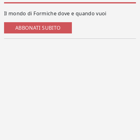
Il mondo di Formiche dove e quando vuoi
ABBONATI SUBITO