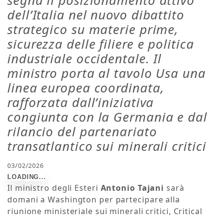
segna il posizionamento attivo
dell’Italia nel nuovo dibattito
strategico su materie prime,
sicurezza delle filiere e politica
industriale occidentale. Il
ministro porta al tavolo Usa una
linea europea coordinata,
rafforzata dall’iniziativa
congiunta con la Germania e dal
rilancio del partenariato
transatlantico sui minerali critici
03/02/2026
Il ministro degli Esteri
Antonio Tajani
sarà
domani a Washington per partecipare alla
riunione ministeriale sui minerali critici, Critical