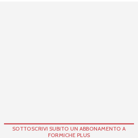
SOTTOSCRIVI SUBITO UN ABBONAMENTO A
FORMICHE PLUS