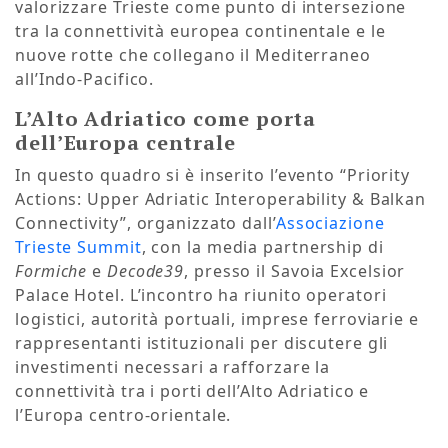
valorizzare Trieste come punto di intersezione
tra la connettività europea continentale e le
nuove rotte che collegano il Mediterraneo
all’Indo-Pacifico.
L’Alto Adriatico come porta
dell’Europa centrale
In questo quadro si è inserito l’evento “Priority
Actions: Upper Adriatic Interoperability & Balkan
Connectivity”, organizzato dall’
Associazione
Trieste Summit
, con la media partnership di
Formiche
e
Decode39
, presso il Savoia Excelsior
Palace Hotel. L’incontro ha riunito operatori
logistici, autorità portuali, imprese ferroviarie e
rappresentanti istituzionali per discutere gli
investimenti necessari a rafforzare la
connettività tra i porti dell’Alto Adriatico e
l’Europa centro-orientale.