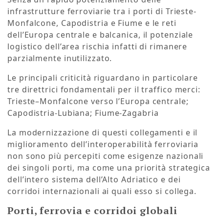
infrastrutture ferroviarie tra i porti di Trieste-
Monfalcone, Capodistria e Fiume e le reti
dell’Europa centrale e balcanica, il potenziale
logistico dell’area rischia infatti di rimanere
parzialmente inutilizzato.
Le principali criticità riguardano in particolare
tre direttrici fondamentali per il traffico merci:
Trieste–Monfalcone verso l’Europa centrale;
Capodistria-Lubiana;
Fiume-Zagabria
La modernizzazione di questi collegamenti e il
miglioramento dell’interoperabilità ferroviaria
non sono più percepiti come esigenze nazionali
dei singoli porti, ma come una priorità strategica
dell’intero sistema dell’Alto Adriatico e dei
corridoi internazionali ai quali esso si collega.
Porti, ferrovia e corridoi globali