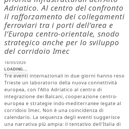
Adriatico. Al centro del confronto
il rafforzamento dei collegamenti
ferroviari tra i porti dell’area e
l’Europa centro-orientale, snodo
strategico anche per lo sviluppo
del corridoio Imec
18/03/2026
Tre eventi internazionali in due giorni hanno reso
Trieste un laboratorio della nuova connettività
europea, con l’Alto Adriatico al centro di
integrazione dei Balcani, cooperazione centro-
europea e strategie indo-mediterranee legate al
corridoio Imec.
Non è una coincidenza di
calendario. La sequenza degli eventi suggerisce
una narrativa più ampia: il tentativo dell’Italia di