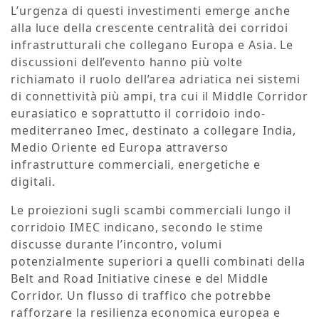
L’urgenza di questi investimenti emerge anche
alla luce della crescente centralità dei corridoi
infrastrutturali che collegano Europa e Asia. Le
discussioni dell’evento hanno più volte
richiamato il ruolo dell’area adriatica nei sistemi
di connettività più ampi, tra cui il Middle Corridor
eurasiatico e soprattutto il corridoio indo-
mediterraneo Imec, destinato a collegare India,
Medio Oriente ed Europa attraverso
infrastrutture commerciali, energetiche e
digitali.
Le proiezioni sugli scambi commerciali lungo il
corridoio IMEC indicano, secondo le stime
discusse durante l’incontro, volumi
potenzialmente superiori a quelli combinati della
Belt and Road Initiative cinese e del Middle
Corridor. Un flusso di traffico che potrebbe
rafforzare la resilienza economica europea e