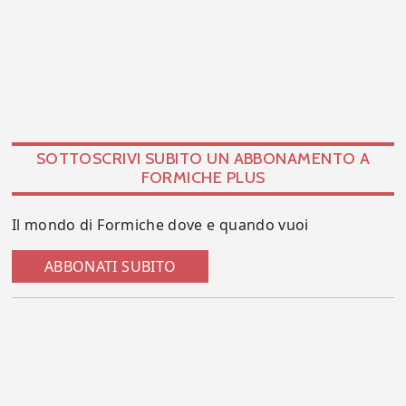
SOTTOSCRIVI SUBITO UN ABBONAMENTO A
FORMICHE PLUS
Il mondo di Formiche dove e quando vuoi
ABBONATI SUBITO