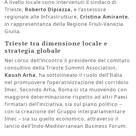
A livello locale sono intervenuti il sindaco di
Trieste,
Roberto Dipiazza,
e l’assessore
regionale alle Infrastrutture,
Cristina Amirante
,
in rappresentanza della Regione Friuli-Venezia
Giulia.
Trieste tra dimensione locale e
strategia globale
Nel corso dell’incontro il presidente del comitato
consultivo della Trieste Summit Association,
Kaush Arha
, ha sottolineato il ruolo dell’Italia
nel promuovere l’operativizzazione del corridoio
Imec. Secondo Arha, Roma si sta muovendo con
maggiore determinazione rispetto ad altri Paesi
firmatari dell’iniziativa, sia sul piano politico –
con la creazione del Gruppo interparlamentare
Imec – sia su quello economico, attraverso il
lancio dell’Indo-Mediterranean Business Forum.