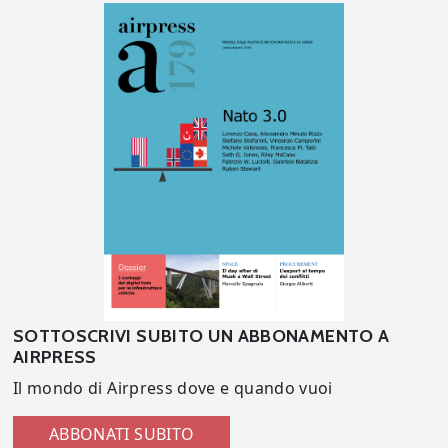
SOTTOSCRIVI SUBITO UN ABBONAMENTO A
AIRPRESS
Il mondo di Airpress dove e quando vuoi
ABBONATI SUBITO