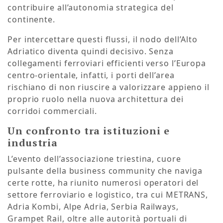
contribuire all’autonomia strategica del
continente.
Per intercettare questi flussi, il nodo dell’Alto
Adriatico diventa quindi decisivo. Senza
collegamenti ferroviari efficienti verso l’Europa
centro-orientale, infatti, i porti dell’area
rischiano di non riuscire a valorizzare appieno il
proprio ruolo nella nuova architettura dei
corridoi commerciali.
Un confronto tra istituzioni e
industria
L’evento dell’associazione triestina, cuore
pulsante della business community che naviga
certe rotte, ha riunito numerosi operatori del
settore ferroviario e logistico, tra cui METRANS,
Adria Kombi, Alpe Adria, Serbia Railways,
Grampet Rail, oltre alle autorità portuali di