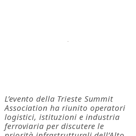
L’evento della Trieste Summit
Association ha riunito operatori
logistici, istituzioni e industria
ferroviaria per discutere le
priorità infrastrutturali dell’Alto