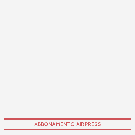
ABBONAMENTO AIRPRESS