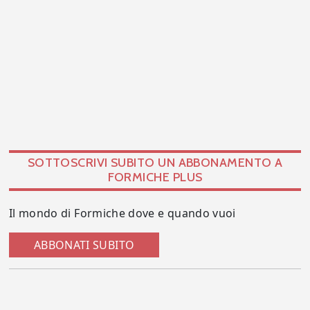
SOTTOSCRIVI SUBITO UN ABBONAMENTO A
FORMICHE PLUS
Il mondo di Formiche dove e quando vuoi
ABBONATI SUBITO