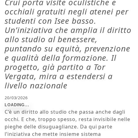
Crui porta visite oculistiche e
occhiali gratuiti negli atenei per
studenti con Isee basso.
Un’iniziativa che amplia il diritto
allo studio al benessere,
puntando su equità, prevenzione
e qualità della formazione. Il
progetto, già partito a Tor
Vergata, mira a estendersi a
livello nazionale
20/03/2026
C’è un diritto allo studio che passa anche dagli
occhi. E che, troppo spesso, resta invisibile nelle
pieghe delle disuguaglianze.
Da qui parte
l’iniziativa che mette insieme sistema