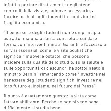
infatti a portare direttamente negli atenei
controlli della vista e, laddove necessario, a
fornire occhiali agli studenti in condizioni di
fragilità economica.
“Il benessere degli studenti non è un principio
astratto, ma una priorità concreta a cui dare
forma con interventi mirati. Garantire l’accesso a
servizi essenziali come le visite oculistiche
significa rimuovere ostacoli che possono
incidere sulla qualità dello studio, sulla salute e
sulle opportunità di ciascuno”, ha sottolineato il
ministro Bernini, rimarcando come “investire nel
benessere degli studenti significhi investire nel
loro futuro e, insieme, nel futuro del Paese”.
Il punto è esattamente questo: la vista come
fattore abilitante. Perché se non si vede bene,
difficilmente si studia bene.