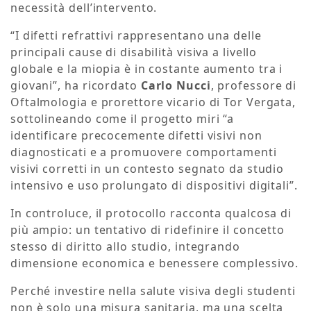
necessità dell’intervento.
“I difetti refrattivi rappresentano una delle
principali cause di disabilità visiva a livello
globale e la miopia è in costante aumento tra i
giovani”, ha ricordato
Carlo Nucci
, professore di
Oftalmologia e prorettore vicario di Tor Vergata,
sottolineando come il progetto miri “a
identificare precocemente difetti visivi non
diagnosticati e a promuovere comportamenti
visivi corretti in un contesto segnato da studio
intensivo e uso prolungato di dispositivi digitali”.
In controluce, il protocollo racconta qualcosa di
più ampio: un tentativo di ridefinire il concetto
stesso di diritto allo studio, integrando
dimensione economica e benessere complessivo.
Perché investire nella salute visiva degli studenti
non è solo una misura sanitaria, ma una scelta