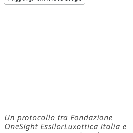
Un protocollo tra Fondazione
OneSight EssilorLuxottica Italia e