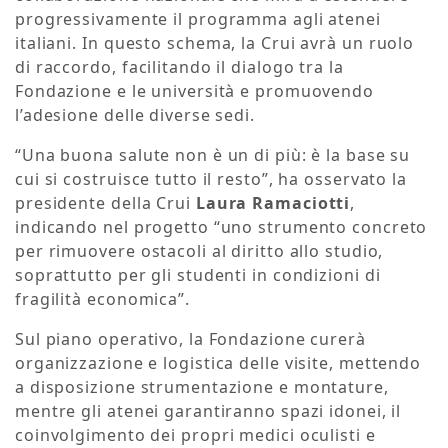
progressivamente il programma agli atenei
italiani.
In questo schema, la Crui avrà un ruolo
di raccordo, facilitando il dialogo tra la
Fondazione e le università e promuovendo
l’adesione delle diverse sedi.
“Una buona salute non è un di più: è la base su
cui si costruisce tutto il resto”, ha osservato la
presidente della Crui
Laura Ramaciotti
,
indicando nel progetto “uno strumento concreto
per rimuovere ostacoli al diritto allo studio,
soprattutto per gli studenti in condizioni di
fragilità economica”.
Sul piano operativo, la Fondazione curerà
organizzazione e logistica delle visite, mettendo
a disposizione strumentazione e montature,
mentre gli atenei garantiranno spazi idonei, il
coinvolgimento dei propri medici oculisti e