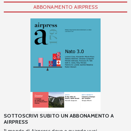
ABBONAMENTO AIRPRESS
SOTTOSCRIVI SUBITO UN ABBONAMENTO A
AIRPRESS